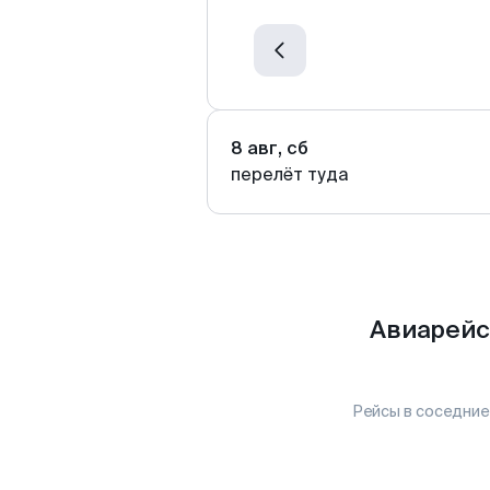
8 авг, сб
перелёт туда
Авиарейс
Рейсы в соседние