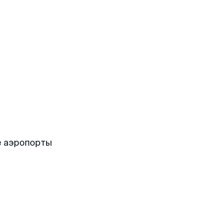
е аэропорты