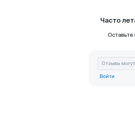
Часто лет
Оставьте 
Войти