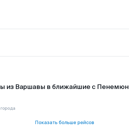
ы из Варшавы в ближайшие с Пенемюн
 города
Показать больше рейсов