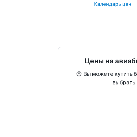
Календарь цен
Цены на авиа
😍 Вы можете купить 
выбрать 