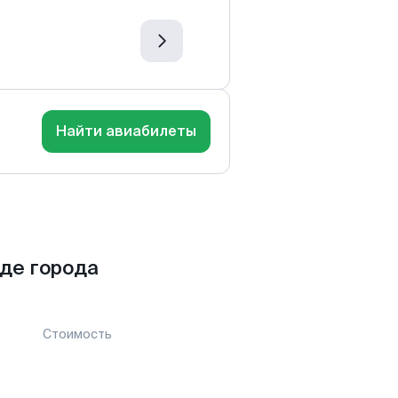
Найти авиабилеты
де города
Стоимость