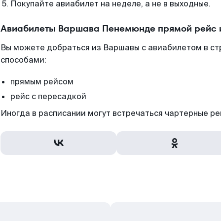
Покупайте авиабилет на неделе, а не в выходные.
Авиабилеты Варшава Пенемюнде прямой рейс 
Вы можете добраться из Варшавы с авиабилетом в ст
способами:
прямым рейсом
рейс с пересадкой
Иногда в расписании могут встречаться чартерные ре