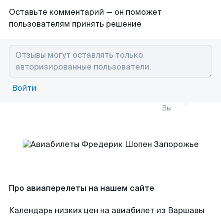
Оставьте комментарий — он поможет
пользователям принять решение
Войти
Вы
Про авиаперелеты на нашем сайте
Календарь низких цен на авиабилет из Варшавы