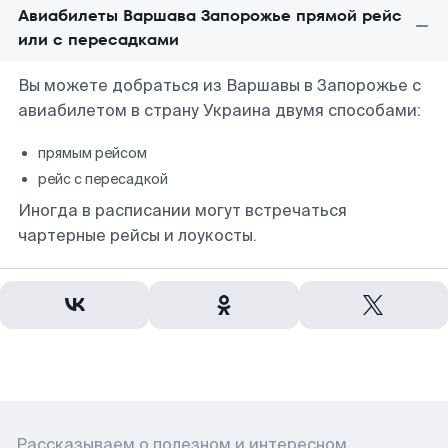
Авиабилеты Варшава Запорожье прямой рейс
или с пересадками
Вы можете добраться из Варшавы в Запорожье с
авиабилетом в страну Украина двумя способами:
прямым рейсом
рейс с пересадкой
Иногда в расписании могут встречаться
чартерные рейсы и лоукосты.
Рассказываем о полезном и интересном