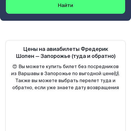
Найти
Цены на авиабилеты
Фредерик
Шопен
—
Запорожье
(туда и обратно)
😍 Вы можете купить билет без посредников
из Варшавы в Запорожье по выгодной цене🙌.
Также вы можете выбрать перелет туда и
обратно, если уже знаете дату возвращения