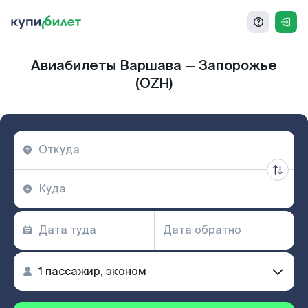
Авиабилеты Варшава — Запорожье
(OZH)