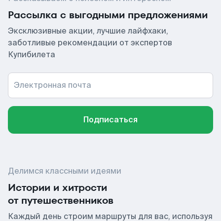
Рассылка с выгодными предложениями
Эксклюзивные акции, лучшие лайфхаки,
заботливые рекомендации от экспертов
Купибилета
Электронная почта
Подписаться
Делимся классными идеями
Истории и хитрости
от путешественников
Каждый день строим маршруты для вас, используя