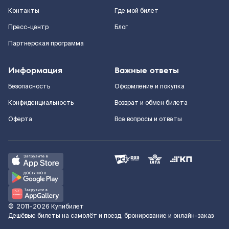
Контакты
Где мой билет
Пресс-центр
Блог
Партнерская программа
Информация
Важные ответы
Безопасность
Оформление и покупка
Конфиденциальность
Возврат и обмен билета
Оферта
Все вопросы и ответы
©
2011–2026
Купибилет
Дешёвые билеты на самолёт и поезд, бронирование и онлайн-заказ