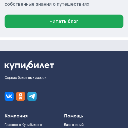
собственные знания о путешествиях
Читать блог
Сервис билетных лазеек
Компания
Помощь
Главное о Купибилете
База знаний