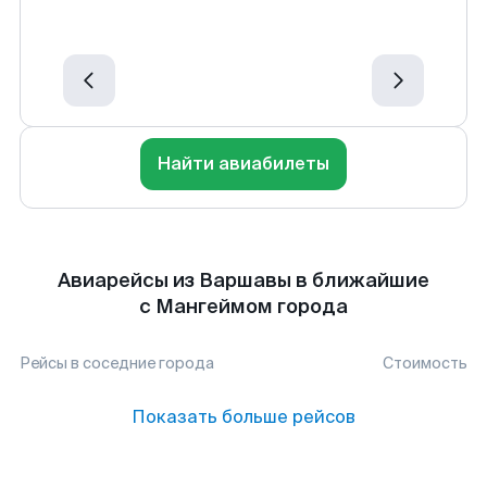
Найти авиабилеты
Авиарейсы из Варшавы в ближайшие
с Мангеймом города
Рейсы в соседние города
Стоимость
Показать больше рейсов