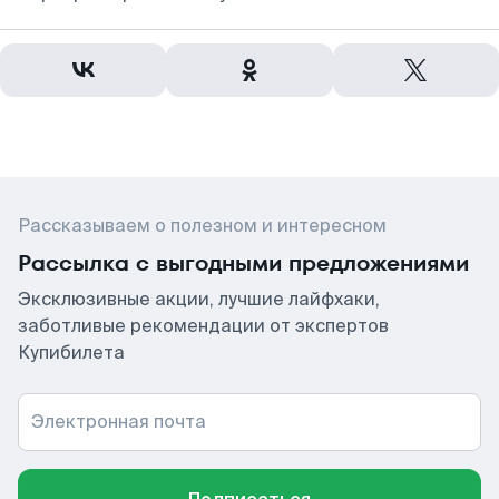
Рассказываем о полезном и интересном
Рассылка с выгодными предложениями
Эксклюзивные акции, лучшие лайфхаки,
заботливые рекомендации от экспертов
Купибилета
Электронная почта