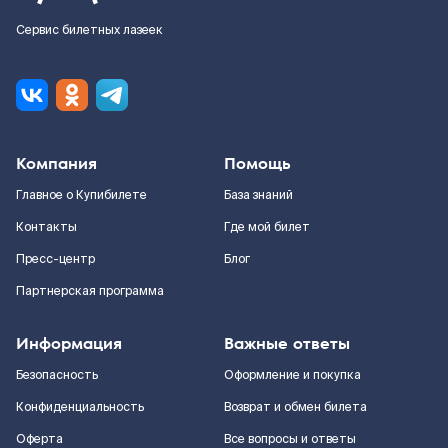
Сервис билетных лазеек
Компания
Помощь
Главное о Купибилете
База знаний
Контакты
Где мой билет
Пресс-центр
Блог
Партнерская программа
Информация
Важные ответы
Безопасность
Оформление и покупка
Конфиденциальность
Возврат и обмен билета
Оферта
Все вопросы и ответы