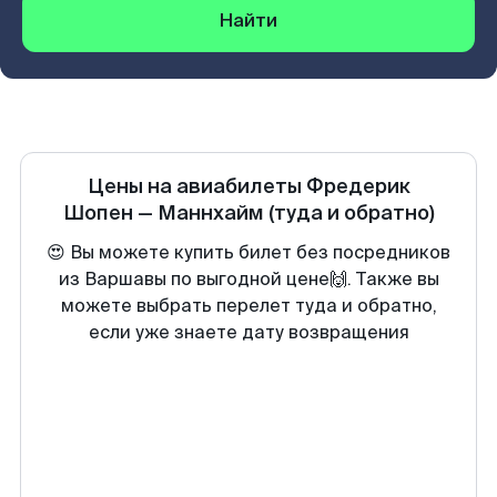
Найти
Цены на авиабилеты
Фредерик
Шопен
—
Маннхайм
(туда и обратно)
😍 Вы можете купить билет без посредников
из Варшавы по выгодной цене🙌. Также вы
можете выбрать перелет туда и обратно,
если уже знаете дату возвращения