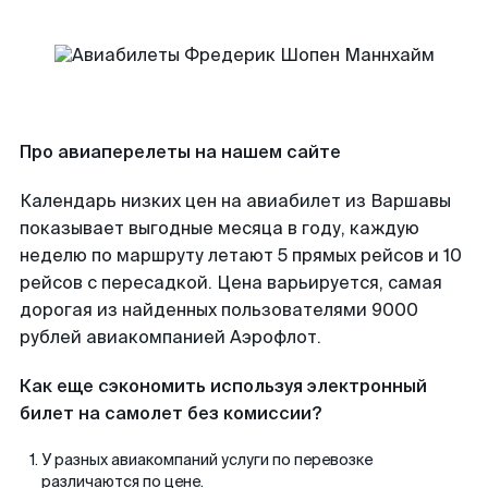
Про авиаперелеты на нашем сайте
Календарь низких цен на авиабилет из Варшавы
показывает выгодные месяца в году, каждую
неделю по маршруту летают 5 прямых рейсов и 10
рейсов с пересадкой. Цена варьируется, самая
дорогая из найденных пользователями 9000
рублей авиакомпанией Аэрофлот.
Как еще сэкономить используя электронный
билет на самолет без комиссии?
У разных авиакомпаний услуги по перевозке
различаются по цене.