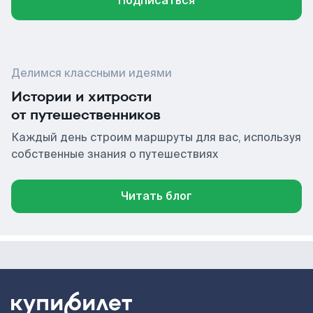
Подписаться
Делимся классными идеями
Истории и хитрости
от путешественников
Каждый день строим маршруты для вас, используя
собственные знания о путешествиях
Читать блог