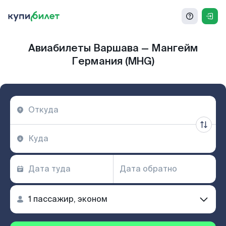
Авиабилеты Варшава — Мангейм
Германия (MHG)