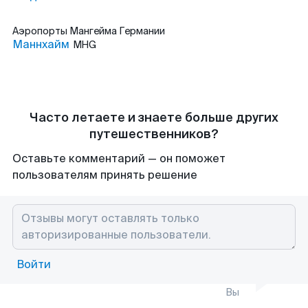
Аэропорты
Мангейма Германии
Маннхайм
MHG
Часто летаете и знаете больше других
путешественников?
Оставьте комментарий — он поможет
пользователям принять решение
Войти
Вы