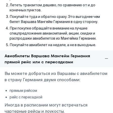
Лететь транзитом дешево, по сравнению от и до
конечных пунктов.
Покупайте туда и обратно сразу. Это выгоднее чем
билет Варшава Мангейм Германия в одну сторону.
При покупке обращайте внимание на лучшие
спецпредложения авиакомпаний, акции, скидки и
распродажи авиабилетов из Мангейма Германии.
Покупайте авиабилет на неделе, а не в выходные.
Авиабилеты Варшава Мангейм Германия
прямой рейс или с пересадками
Вы можете добраться из Варшавы с авиабилетом
в страну Германия двумя способами:
прямым рейсом
рейс с пересадкой
Иногда в расписании могут встречаться
чартерные рейсы и лоукосты.