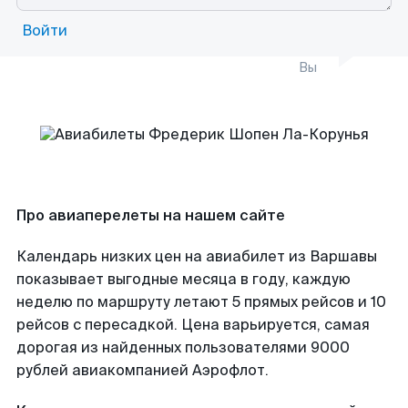
Войти
Вы
Про авиаперелеты на нашем сайте
Календарь низких цен на авиабилет из Варшавы
показывает выгодные месяца в году, каждую
неделю по маршруту летают 5 прямых рейсов и 10
рейсов с пересадкой. Цена варьируется, самая
дорогая из найденных пользователями 9000
рублей авиакомпанией Аэрофлот.