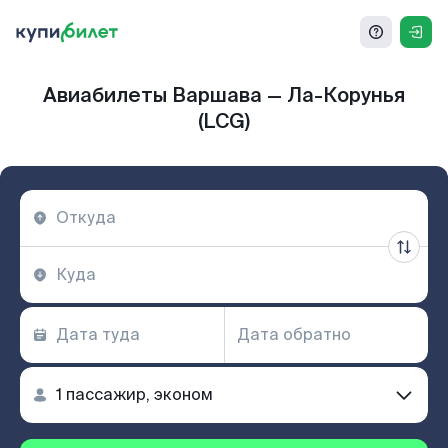
Авиабилеты Варшава — Ла-Корунья
(LCG)