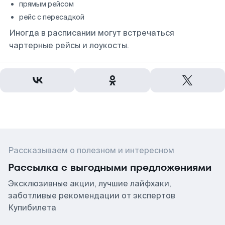
прямым рейсом
рейс с пересадкой
Иногда в расписании могут встречаться
чартерные рейсы и лоукосты.
Рассказываем о полезном и интересном
Рассылка с выгодными предложениями
Эксклюзивные акции, лучшие лайфхаки,
заботливые рекомендации от экспертов
Купибилета