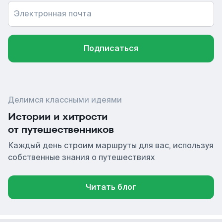
Электронная почта
Подписаться
Делимся классными идеями
Истории и хитрости
от путешественников
Каждый день строим маршруты для вас, используя
собственные знания о путешествиях
Читать блог