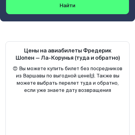
Найти
Цены на авиабилеты
Фредерик
Шопен
—
Ла-Корунья
(туда и обратно)
😍 Вы можете купить билет без посредников
из Варшавы по выгодной цене🙌. Также вы
можете выбрать перелет туда и обратно,
если уже знаете дату возвращения