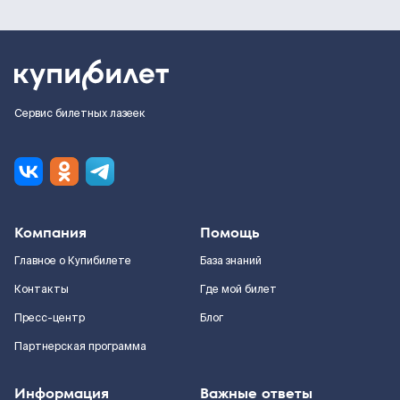
Сервис билетных лазеек
Компания
Помощь
Главное о Купибилете
База знаний
Контакты
Где мой билет
Пресс-центр
Блог
Партнерская программа
Информация
Важные ответы