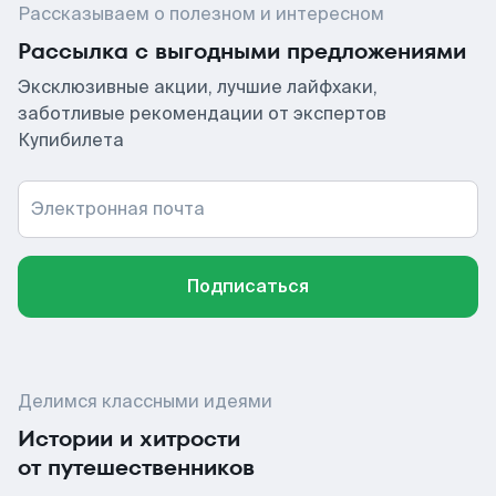
Рассказываем о полезном и интересном
Рассылка с выгодными предложениями
Эксклюзивные акции, лучшие лайфхаки,
заботливые рекомендации от экспертов
Купибилета
Электронная почта
Подписаться
Делимся классными идеями
Истории и хитрости
от путешественников