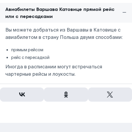
Авиабилеты Варшава Катовице прямой рейс
или с пересадками
Вы можете добраться из Варшавы в Катовице с
авиабилетом в страну Польша двумя способами:
прямым рейсом
рейс с пересадкой
Иногда в расписании могут встречаться
чартерные рейсы и лоукосты.