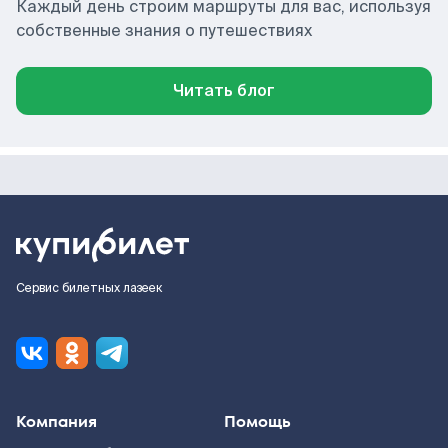
Каждый день строим маршруты для вас, используя
собственные знания о путешествиях
Читать блог
Сервис билетных лазеек
Компания
Помощь