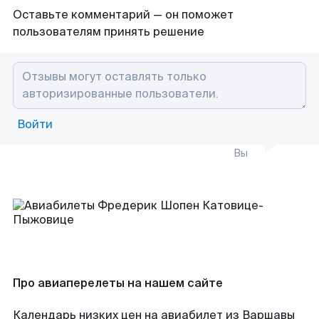
Оставьте комментарий — он поможет
пользователям принять решение
Войти
Вы
Про авиаперелеты на нашем сайте
Календарь низких цен на авиабилет из Варшавы