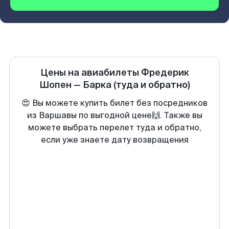
Цены на авиабилеты
Фредерик
Шопен
—
Барка
(туда и обратно)
😍 Вы можете купить билет без посредников
из Варшавы по выгодной цене🙌. Также вы
можете выбрать перелет туда и обратно,
если уже знаете дату возвращения