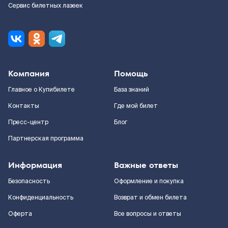
Сервис билетных лазеек
Компания
Помощь
Главное о Купибилете
База знаний
Контакты
Где мой билет
Пресс-центр
Блог
Партнерская программа
Информация
Важные ответы
Безопасность
Оформление и покупка
Конфиденциальность
Возврат и обмен билета
Оферта
Все вопросы и ответы