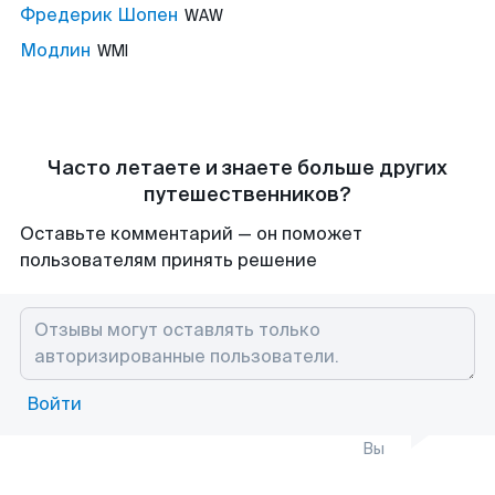
Фредерик Шопен
WAW
Модлин
WMI
Часто летаете и знаете больше других
путешественников?
Оставьте комментарий — он поможет
пользователям принять решение
Войти
Вы