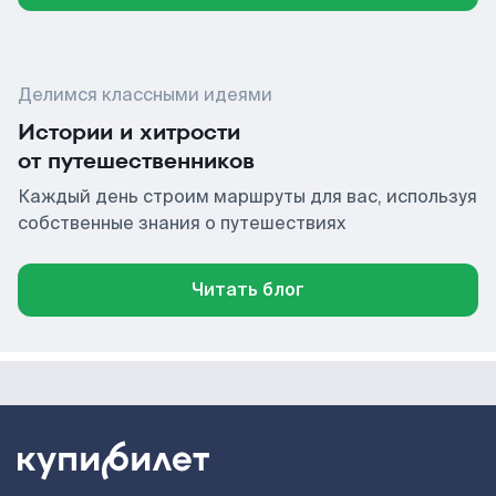
Делимся классными идеями
Истории и хитрости
от путешественников
Каждый день строим маршруты для вас, используя
собственные знания о путешествиях
Читать блог