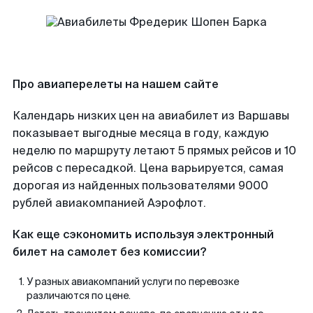
Про авиаперелеты на нашем сайте
Календарь низких цен на авиабилет из Варшавы
показывает выгодные месяца в году, каждую
неделю по маршруту летают 5 прямых рейсов и 10
рейсов с пересадкой. Цена варьируется, самая
дорогая из найденных пользователями 9000
рублей авиакомпанией Аэрофлот.
Как еще сэкономить используя электронный
билет на самолет без комиссии?
У разных авиакомпаний услуги по перевозке
различаются по цене.