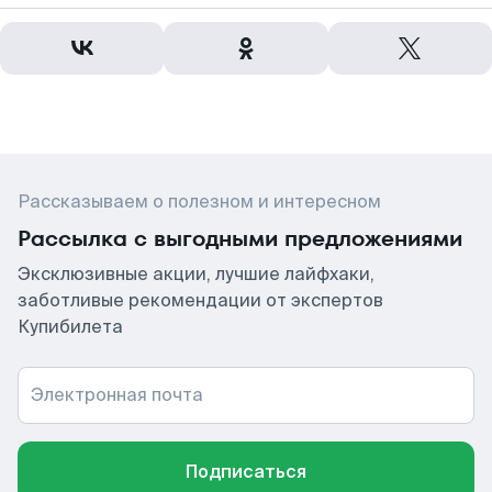
Рассказываем о полезном и интересном
Рассылка с выгодными предложениями
Эксклюзивные акции, лучшие лайфхаки,
заботливые рекомендации от экспертов
Купибилета
Электронная почта
Подписаться