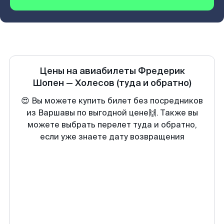
Цены на авиабилеты
Фредерик
Шопен
—
Холесов
(туда и обратно)
😍 Вы можете купить билет без посредников
из Варшавы по выгодной цене🙌. Также вы
можете выбрать перелет туда и обратно,
если уже знаете дату возвращения