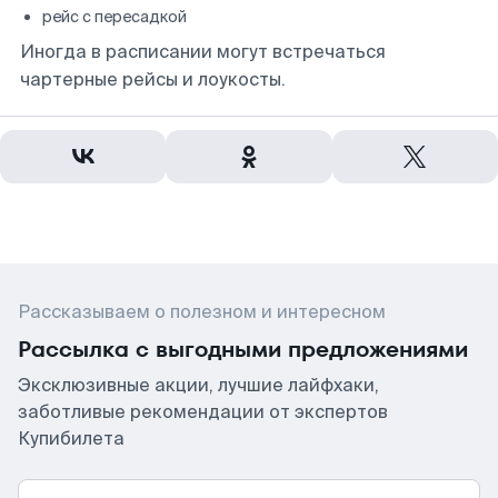
рейс с пересадкой
Иногда в расписании могут встречаться
чартерные рейсы и лоукосты.
Рассказываем о полезном и интересном
Рассылка с выгодными предложениями
Эксклюзивные акции, лучшие лайфхаки,
заботливые рекомендации от экспертов
Купибилета