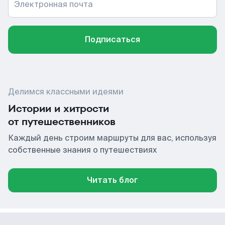
Электронная почта
Подписаться
Делимся классными идеями
Истории и хитрости
от путешественников
Каждый день строим маршруты для вас, используя
собственные знания о путешествиях
Читать блог