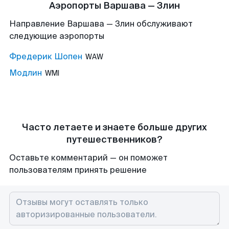
Аэропорты Варшава — Злин
Направление Варшава — Злин обслуживают
следующие аэропорты
Фредерик Шопен
WAW
Модлин
WMI
Часто летаете и знаете больше других
путешественников?
Оставьте комментарий — он поможет
пользователям принять решение