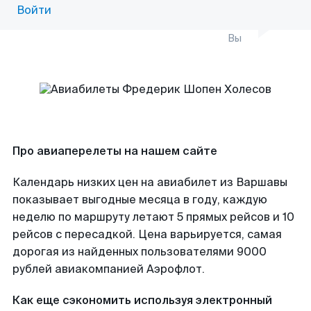
Войти
Вы
Про авиаперелеты на нашем сайте
Календарь низких цен на авиабилет из Варшавы
показывает выгодные месяца в году, каждую
неделю по маршруту летают 5 прямых рейсов и 10
рейсов с пересадкой. Цена варьируется, самая
дорогая из найденных пользователями 9000
рублей авиакомпанией Аэрофлот.
Как еще сэкономить используя электронный