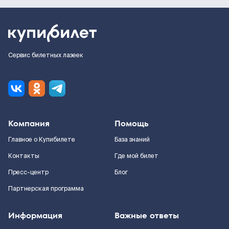
Сервис билетных лазеек
Компания
Помощь
Главное о Купибилете
База знаний
Контакты
Где мой билет
Пресс-центр
Блог
Партнерская программа
Информация
Важные ответы