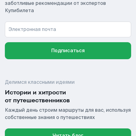
заботливые рекомендации от экспертов
Купибилета
Электронная почта
Подписаться
Делимся классными идеями
Истории и хитрости
от путешественников
Каждый день строим маршруты для вас, используя
собственные знания о путешествиях
Читать блог