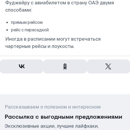
Фуджейру с авиабилетом в страну ОАЭ двумя
способами:
прямым рейсом
рейс с пересадкой
Иногда в расписании могут встречаться
чартерные рейсы и лоукосты.
Рассказываем о полезном и интересном
Рассылка с выгодными предложениями
Эксклюзивные акции, лучшие лайфхаки,