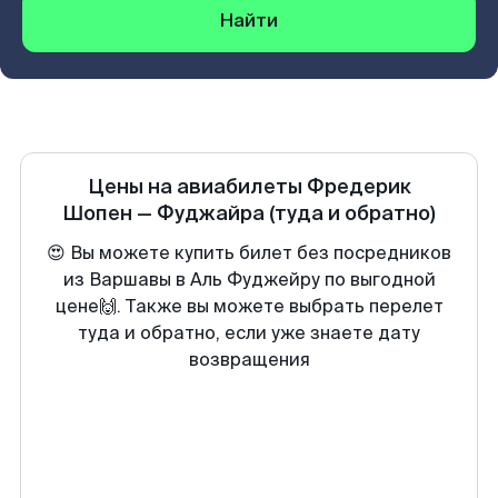
Найти
Цены на авиабилеты
Фредерик
Шопен
—
Фуджайра
(туда и обратно)
😍 Вы можете купить билет без посредников
из Варшавы в Аль Фуджейру по выгодной
цене🙌. Также вы можете выбрать перелет
туда и обратно, если уже знаете дату
возвращения