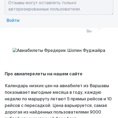
Войти
Вы
Про авиаперелеты на нашем сайте
Календарь низких цен на авиабилет из Варшавы
показывает выгодные месяца в году, каждую
неделю по маршруту летают 5 прямых рейсов и 10
рейсов с пересадкой. Цена варьируется, самая
дорогая из найденных пользователями 9000