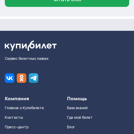
Сервис билетных лазеек
Компания
Помощь
Главное о Купибилете
База знаний
Контакты
Где мой билет
Пресс-центр
Блог