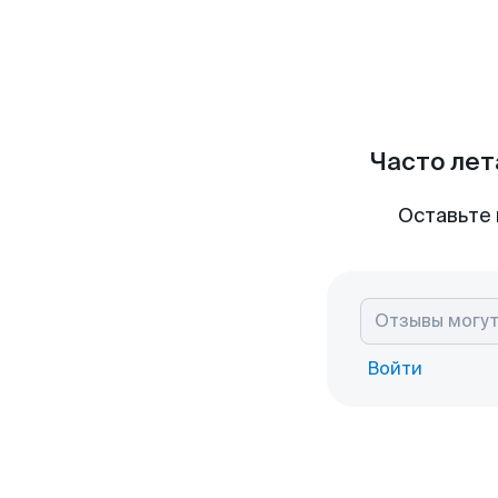
Часто лет
Оставьте 
Войти