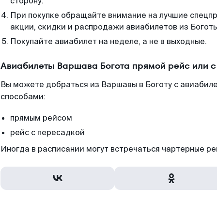
сторону.
При покупке обращайте внимание на лучшие спецп
акции, скидки и распродажи авиабилетов из Боготы
Покупайте авиабилет на неделе, а не в выходные.
Авиабилеты Варшава Богота прямой рейс или 
Вы можете добраться из Варшавы в Боготу с авиабиле
способами:
прямым рейсом
рейс с пересадкой
Иногда в расписании могут встречаться чартерные ре