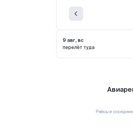
9 авг, вс
перелёт туда
Авиаре
Рейсы в соседние