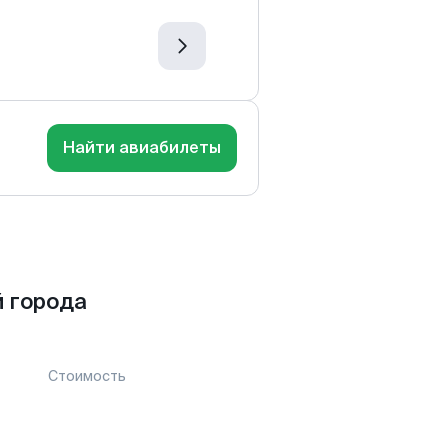
Найти авиабилеты
 города
Стоимость