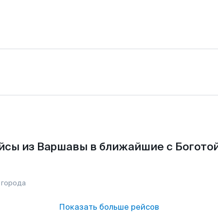
йсы из Варшавы в ближайшие с Боготой
 города
Показать больше рейсов