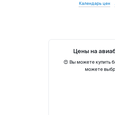
Календарь цен
Цены на авиа
😍 Вы можете купить б
можете выбра