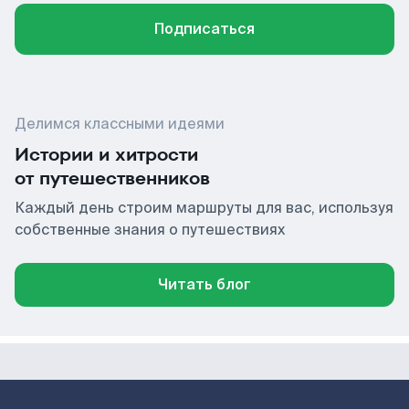
Подписаться
Делимся классными идеями
Истории и хитрости
от путешественников
Каждый день строим маршруты для вас, используя
собственные знания о путешествиях
Читать блог