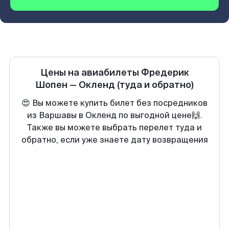
Цены на авиабилеты
Фредерик
Шопен
—
Окленд
(туда и обратно)
😍 Вы можете купить билет без посредников
из Варшавы в Окленд по выгодной цене🙌.
Также вы можете выбрать перелет туда и
обратно, если уже знаете дату возвращения