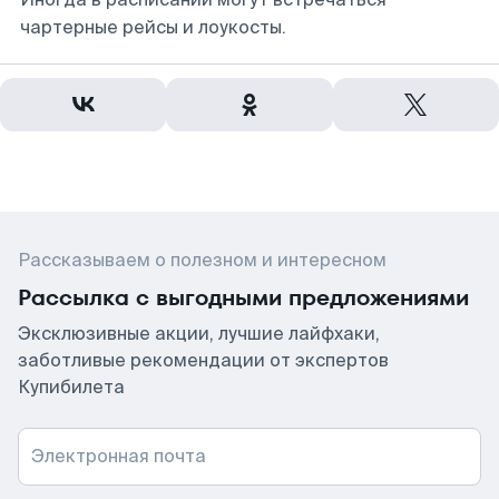
чартерные рейсы и лоукосты.
Рассказываем о полезном и интересном
Рассылка с выгодными предложениями
Эксклюзивные акции, лучшие лайфхаки,
заботливые рекомендации от экспертов
Купибилета
Электронная почта