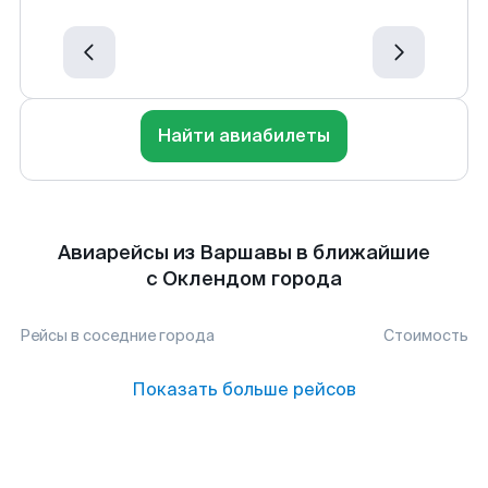
Найти авиабилеты
Авиарейсы из Варшавы в ближайшие
с Оклендом города
Рейсы в соседние города
Стоимость
Показать больше рейсов