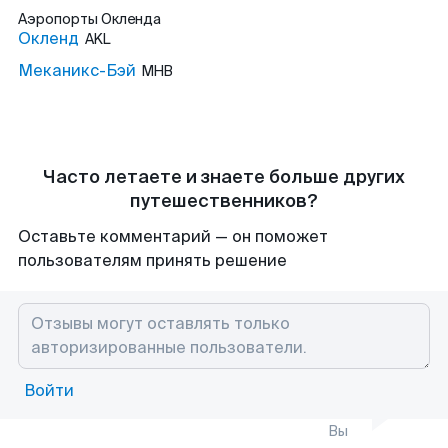
Аэропорты
Окленда
Окленд
AKL
Меканикс-Бэй
MHB
Часто летаете и знаете больше других
путешественников?
Оставьте комментарий — он поможет
пользователям принять решение
Войти
Вы