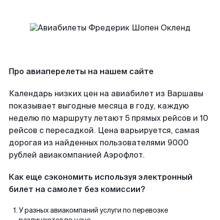
Про авиаперелеты на нашем сайте
Календарь низких цен на авиабилет из Варшавы
показывает выгодные месяца в году, каждую
неделю по маршруту летают 5 прямых рейсов и 10
рейсов с пересадкой. Цена варьируется, самая
дорогая из найденных пользователями 9000
рублей авиакомпанией Аэрофлот.
Как еще сэкономить используя электронный
билет на самолет без комиссии?
У разных авиакомпаний услуги по перевозке