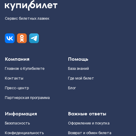
Сервис билетных лазеек
Компания
Помощь
Главное о Купибилете
База знаний
Контакты
Где мой билет
Пресс-центр
Блог
Партнерская программа
Информация
Важные ответы
Безопасность
Оформление и покупка
Конфиденциальность
Возврат и обмен билета