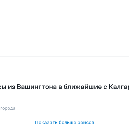
ы из Вашингтона в ближайшие с Калга
 города
Показать больше рейсов