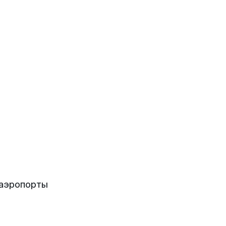
 аэропорты