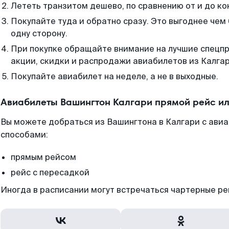
Лететь транзитом дешево, по сравнению от и до ко
Покупайте туда и обратно сразу. Это выгоднее чем
одну сторону.
При покупке обращайте внимание на лучшие спецп
акции, скидки и распродажи авиабилетов из Калгар
Покупайте авиабилет на неделе, а не в выходные.
Авиабилеты Вашингтон Калгари прямой рейс и
Вы можете добраться из Вашингтона в Калгари с авиа
способами:
прямым рейсом
рейс с пересадкой
Иногда в расписании могут встречаться чартерные ре