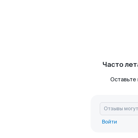
Часто лет
Оставьте 
Войти