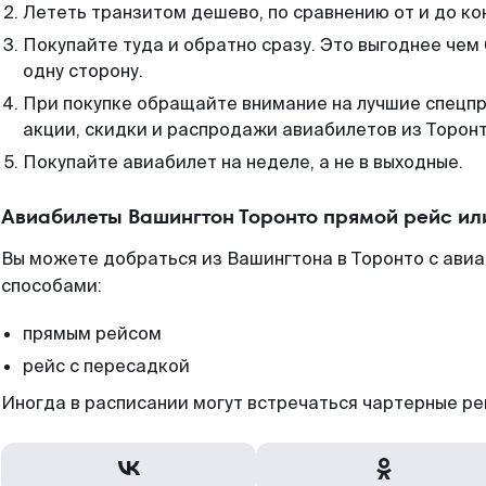
Лететь транзитом дешево, по сравнению от и до ко
Покупайте туда и обратно сразу. Это выгоднее чем
одну сторону.
При покупке обращайте внимание на лучшие спецп
акции, скидки и распродажи авиабилетов из Торонт
Покупайте авиабилет на неделе, а не в выходные.
Авиабилеты Вашингтон Торонто прямой рейс ил
Вы можете добраться из Вашингтона в Торонто с авиа
способами:
прямым рейсом
рейс с пересадкой
Иногда в расписании могут встречаться чартерные ре