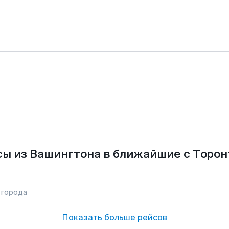
ы из Вашингтона в ближайшие с Торон
 города
Показать больше рейсов