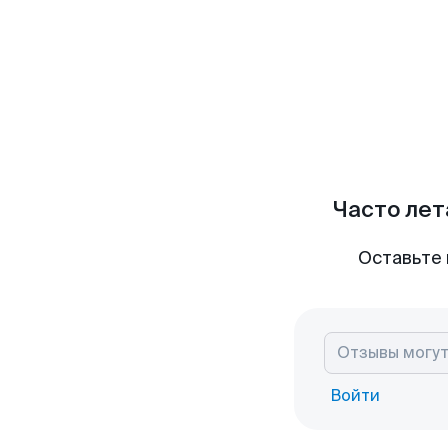
Часто лет
Оставьте 
Войти