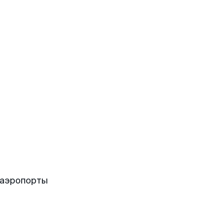
 аэропорты