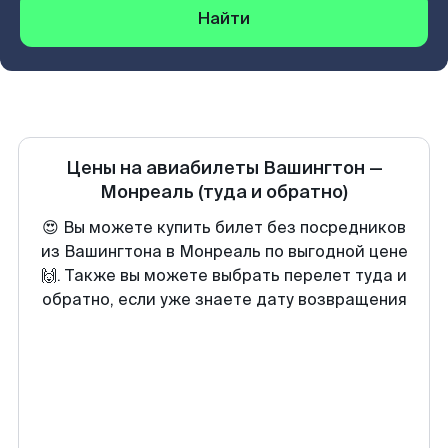
Найти
Цены на авиабилеты
Вашингтон
—
Монреаль
(туда и обратно)
😍 Вы можете купить билет без посредников
из Вашингтона в Монреаль по выгодной цене
🙌. Также вы можете выбрать перелет туда и
обратно, если уже знаете дату возвращения