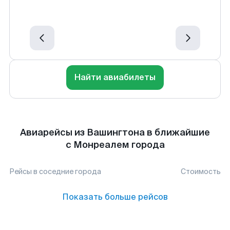
Найти авиабилеты
Авиарейсы из Вашингтона в ближайшие
с Монреалем города
Рейсы в соседние города
Стоимость
Показать больше рейсов