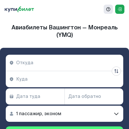
Авиабилеты Вашингтон — Монреаль
(YMQ)