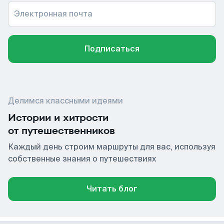
Электронная почта
Подписаться
Делимся классными идеями
Истории и хитрости
от путешественников
Каждый день строим маршруты для вас, используя
собственные знания о путешествиях
Читать блог