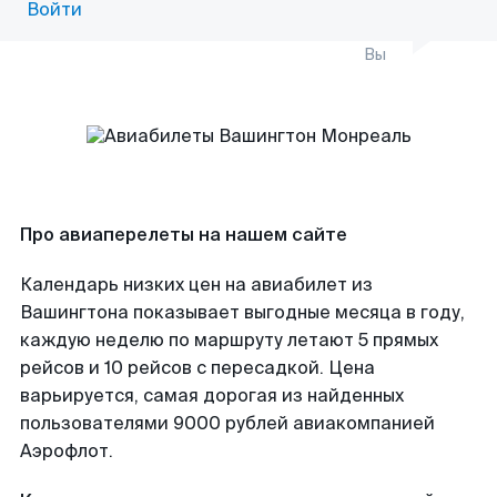
Войти
Вы
Про авиаперелеты на нашем сайте
Календарь низких цен на авиабилет из
Вашингтона показывает выгодные месяца в году,
каждую неделю по маршруту летают 5 прямых
рейсов и 10 рейсов с пересадкой. Цена
варьируется, самая дорогая из найденных
пользователями 9000 рублей авиакомпанией
Аэрофлот.