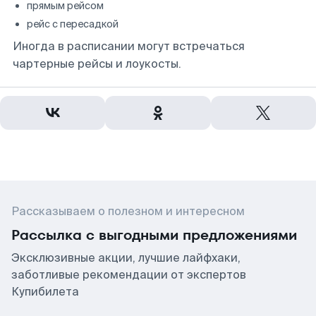
прямым рейсом
рейс с пересадкой
Иногда в расписании могут встречаться
чартерные рейсы и лоукосты.
Рассказываем о полезном и интересном
Рассылка с выгодными предложениями
Эксклюзивные акции, лучшие лайфхаки,
заботливые рекомендации от экспертов
Купибилета