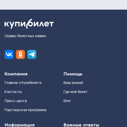
Сервис билетных лазеек
Компания
Помощь
Главное о Купибилете
База знаний
Контакты
Где мой билет
Пресс-центр
Блог
Партнерская программа
Информация
Важные ответы