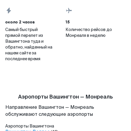
около 2 часов
15
Самый быстрый
Количество рейсов до
прямой перелет из
Монреаля в неделю
Вашингтона туда и
обратно, найденный на
нашем сайте за
последнее время
Аэропорты Вашингтон — Монреаль
Направление Вашингтон — Монреаль
обслуживают следующие аэропорты
Аэропорты
Вашингтона