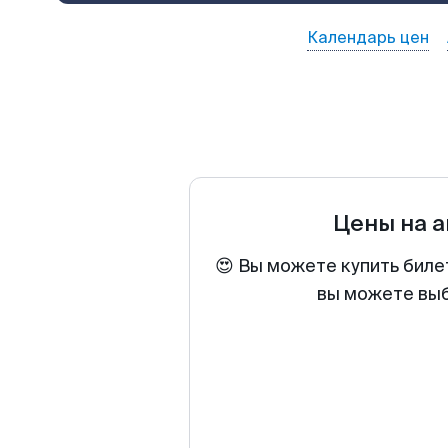
Календарь цен
Цены на 
😍 Вы можете купить биле
вы можете выб