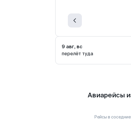
9 авг, вс
перелёт туда
Авиарейсы и
Рейсы в соседние