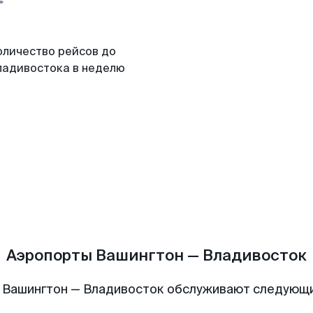
оличество рейсов до
ладивостока в неделю
Аэропорты Вашингтон — Владивосток
 Вашингтон — Владивосток обслуживают следующ