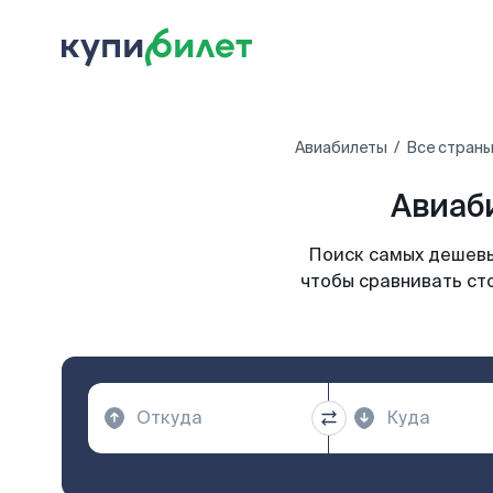
Авиабилеты
Все страны
Авиаб
Поиск самых дешевы
чтобы сравнивать ст