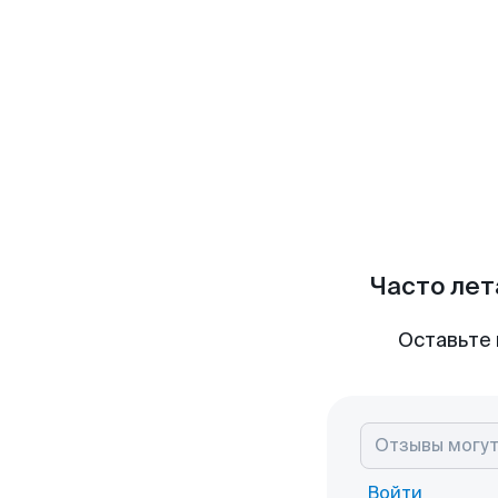
Часто лет
Оставьте 
Войти