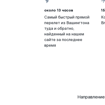
около 13 часов
15
Самый быстрый прямой
К
перелет из Вашингтона
В
туда и обратно,
найденный на нашем
сайте за последнее
время
Направление