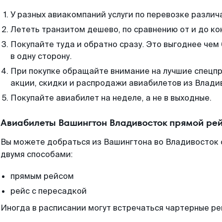
У разных авиакомпаний услуги по перевозке различ
Лететь транзитом дешево, по сравнению от и до ко
Покупайте туда и обратно сразу. Это выгоднее чем
в одну сторону.
При покупке обращайте внимание на лучшие спецп
акции, скидки и распродажи авиабилетов из Влади
Покупайте авиабилет на неделе, а не в выходные.
Авиабилеты Вашингтон Владивосток прямой ре
Вы можете добраться из Вашингтона во Владивосток 
двумя способами:
прямым рейсом
рейс с пересадкой
Иногда в расписании могут встречаться чартерные ре