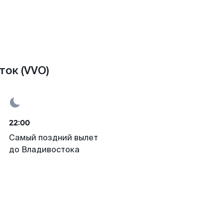
ток (VVO)
22:00
Самый поздний вылет
до Владивостока