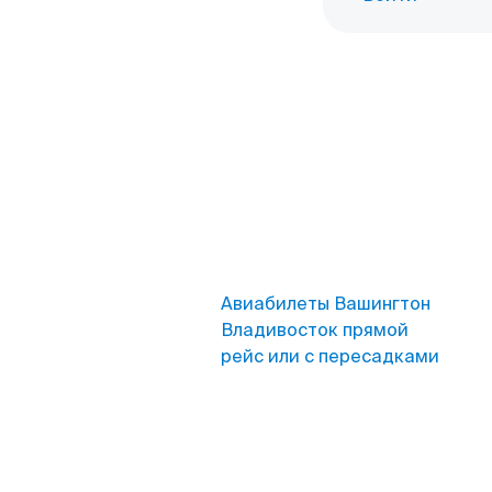
Авиабилеты Вашингтон
Владивосток прямой
рейс или с пересадками