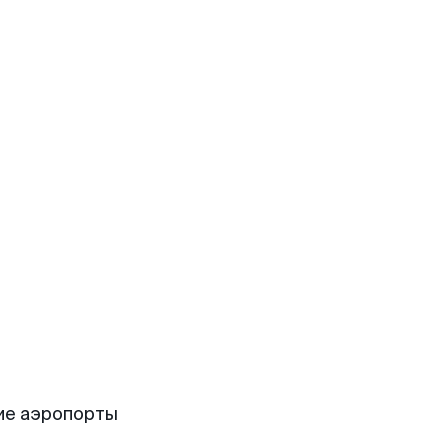
ие аэропорты