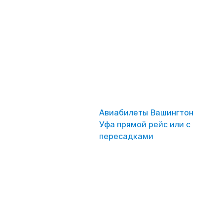
Авиабилеты Вашингтон
Уфа прямой рейс или с
пересадками