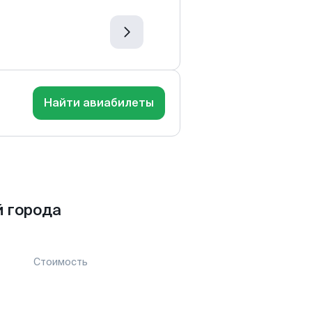
Найти авиабилеты
 города
Стоимость