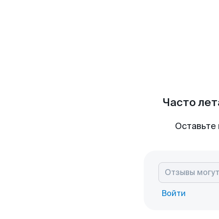
Часто лет
Оставьте 
Войти