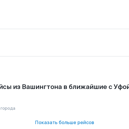
йсы из Вашингтона в ближайшие с Уфой
 города
Показать больше рейсов