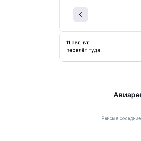
11 авг, вт
перелёт туда
Авиаре
Рейсы в соседние