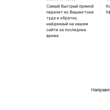
Самый быстрый прямой
К
перелет из Вашингтона
У
туда и обратно,
найденный на нашем
сайте за последнее
время
Направл