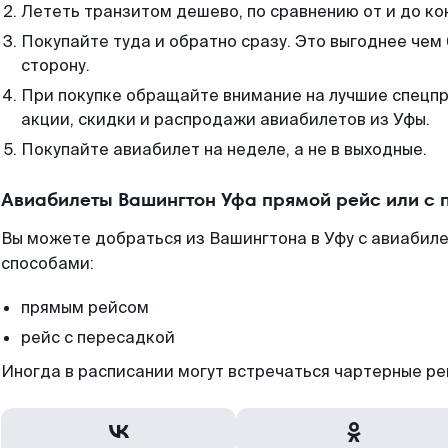
Лететь транзитом дешево, по сравнению от и до ко
Покупайте туда и обратно сразу. Это выгоднее чем
сторону.
При покупке обращайте внимание на лучшие спецп
акции, скидки и распродажи авиабилетов из Уфы.
Покупайте авиабилет на неделе, а не в выходные.
Авиабилеты Вашингтон Уфа прямой рейс или с
Вы можете добраться из Вашингтона в Уфу с авиабиле
способами:
прямым рейсом
рейс с пересадкой
Иногда в расписании могут встречаться чартерные ре