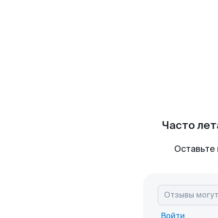
Часто лет
Оставьте 
Войти