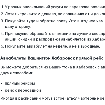
У разных авиакомпаний услуги по перевозке различ
Лететь транзитом дешево, по сравнению от и до ко
Покупайте туда и обратно сразу. Это выгоднее чем
одну сторону.
При покупке обращайте внимание на лучшие спецп
акции, скидки и распродажи авиабилетов из Хабар
Покупайте авиабилет на неделе, а не в выходные.
Авиабилеты Вашингтон Хабаровск прямой рейс
Вы можете добраться из Вашингтона в Хабаровск с а
двумя способами:
прямым рейсом
рейс с пересадкой
Иногда в расписании могут встречаться чартерные ре