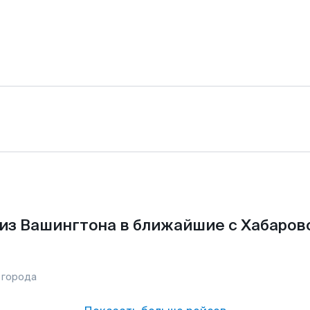
из Вашингтона в ближайшие с Хабаров
 города