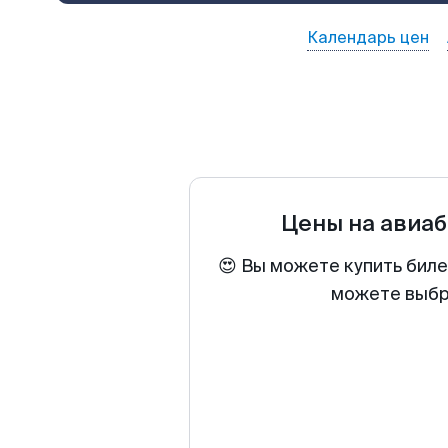
Календарь цен
Цены на авиа
😍 Вы можете купить биле
можете выбра