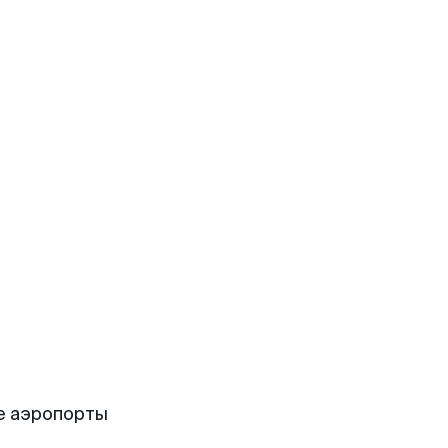
е аэропорты