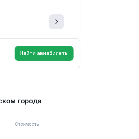
Найти авиабилеты
ском города
Стоимость