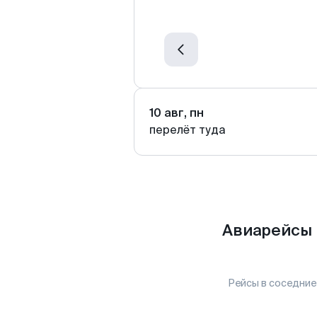
10 авг, пн
перелёт туда
Авиарейсы 
Рейсы в соседние