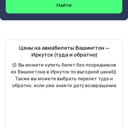
Найти
Цены на авиабилеты
Вашингтон
—
Иркутск
(туда и обратно)
😍 Вы можете купить билет без посредников
из Вашингтона в Иркутск по выгодной цене🙌.
Также вы можете выбрать перелет туда и
обратно, если уже знаете дату возвращения