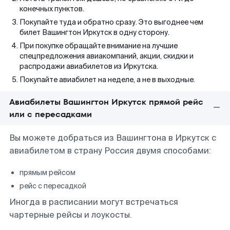
конечных пунктов.
Покупайте туда и обратно сразу. Это выгоднее чем
билет Вашингтон Иркутск в одну сторону.
При покупке обращайте внимание на лучшие
спецпредложения авиакомпаний, акции, скидки и
распродажи авиабилетов из Иркутска.
Покупайте авиабилет на неделе, а не в выходные.
Авиабилеты Вашингтон Иркутск прямой рейс
или с пересадками
Вы можете добраться из Вашингтона в Иркутск с
авиабилетом в страну Россия двумя способами:
прямым рейсом
рейс с пересадкой
Иногда в расписании могут встречаться
чартерные рейсы и лоукосты.