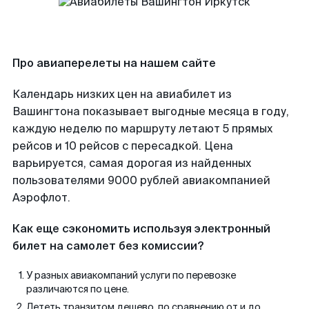
Про авиаперелеты на нашем сайте
Календарь низких цен на авиабилет из
Вашингтона показывает выгодные месяца в году,
каждую неделю по маршруту летают 5 прямых
рейсов и 10 рейсов с пересадкой. Цена
варьируется, самая дорогая из найденных
пользователями 9000 рублей авиакомпанией
Аэрофлот.
Как еще сэкономить используя электронный
билет на самолет без комиссии?
У разных авиакомпаний услуги по перевозке
различаются по цене.
Лететь транзитом дешево, по сравнению от и до