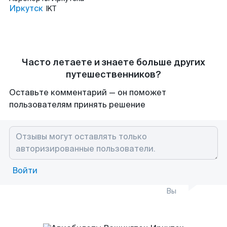
Иркутск
IKT
Часто летаете и знаете больше других
путешественников?
Оставьте комментарий — он поможет
пользователям принять решение
Войти
Вы