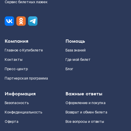
Сервис билетных лазеек
Компания
Помощь
Главное о Купибилете
База знаний
Контакты
Где мой билет
Пресс-центр
Блог
Партнерская программа
Информация
Важные ответы
Безопасность
Оформление и покупка
Конфиденциальность
Возврат и обмен билета
Оферта
Все вопросы и ответы