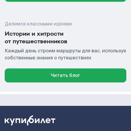
Делимся классными идеями
Истории и хитрости
от путешественников
Каждый день строим маршруты для вас, используя
собственные знания о путешествиях
Читать блог