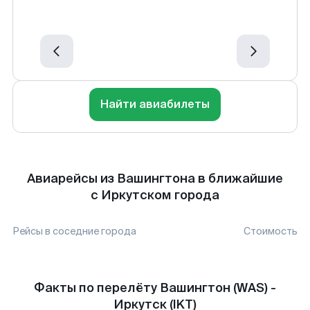
Найти авиабилеты
Авиарейсы из Вашингтона в ближайшие
с Иркутском города
Рейсы в соседние города
Стоимость
Факты по перелёту Вашингтон (WAS) -
Иркутск (IKT)