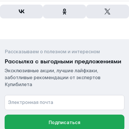
Рассказываем о полезном и интересном
Рассылка с выгодными предложениями
Эксклюзивные акции, лучшие лайфхаки,
заботливые рекомендации от экспертов
Купибилета
Электронная почта
Подписаться