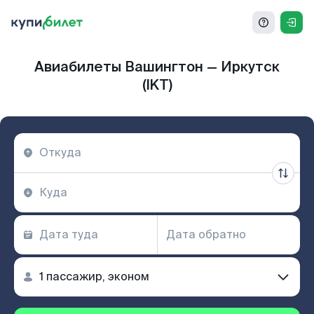
Авиабилеты Вашингтон — Иркутск
(IKT)