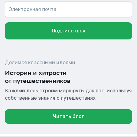
Электронная почта
Подписаться
Делимся классными идеями
Истории и хитрости
от путешественников
Каждый день строим маршруты для вас, используя
собственные знания о путешествиях
Читать блог