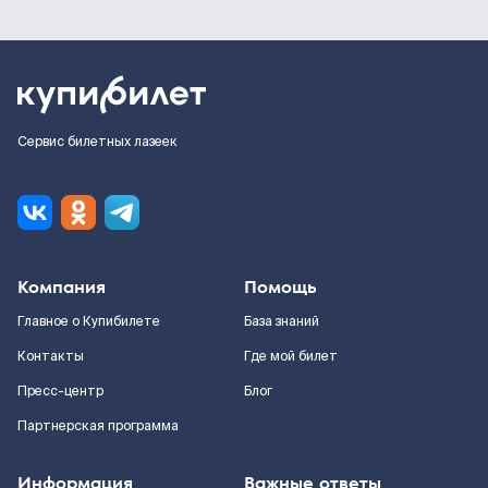
Сервис билетных лазеек
Компания
Помощь
Главное о Купибилете
База знаний
Контакты
Где мой билет
Пресс-центр
Блог
Партнерская программа
Информация
Важные ответы