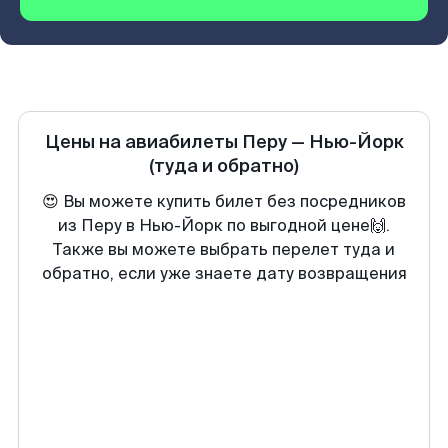
Цены на авиабилеты
Перу
—
Нью-Йорк
(туда и обратно)
😍 Вы можете купить билет без посредников
из Перу в Нью-Йорк по выгодной цене🙌.
Также вы можете выбрать перелет туда и
обратно, если уже знаете дату возвращения