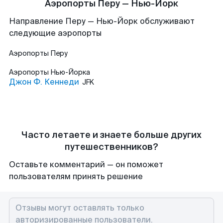
Аэропорты Перу — Нью-Йорк
Направление Перу — Нью-Йорк обслуживают
следующие аэропорты
Аэропорты
Перу
Аэропорты
Нью-Йорка
Джон Ф. Кеннеди
JFK
Часто летаете и знаете больше других
путешественников?
Оставьте комментарий — он поможет
пользователям принять решение