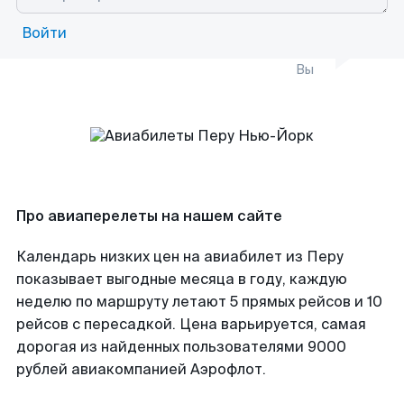
Войти
Вы
Про авиаперелеты на нашем сайте
Календарь низких цен на авиабилет из Перу
показывает выгодные месяца в году, каждую
неделю по маршруту летают 5 прямых рейсов и 10
рейсов с пересадкой. Цена варьируется, самая
дорогая из найденных пользователями 9000
рублей авиакомпанией Аэрофлот.