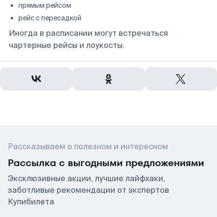
прямым рейсом
рейс с пересадкой
Иногда в расписании могут встречаться
чартерные рейсы и лоукосты.
Рассказываем о полезном и интересном
Рассылка с выгодными предложениями
Эксклюзивные акции, лучшие лайфхаки,
заботливые рекомендации от экспертов
Купибилета