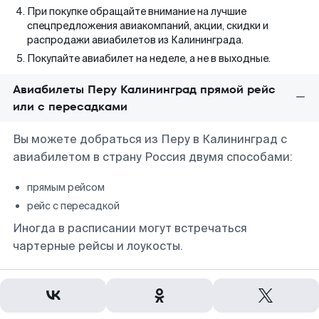
При покупке обращайте внимание на лучшие
спецпредложения авиакомпаний, акции, скидки и
распродажи авиабилетов из Калининграда.
Покупайте авиабилет на неделе, а не в выходные.
Авиабилеты Перу Калининград прямой рейс
или с пересадками
Вы можете добраться из Перу в Калининград с
авиабилетом в страну Россия двумя способами:
прямым рейсом
рейс с пересадкой
Иногда в расписании могут встречаться
чартерные рейсы и лоукосты.