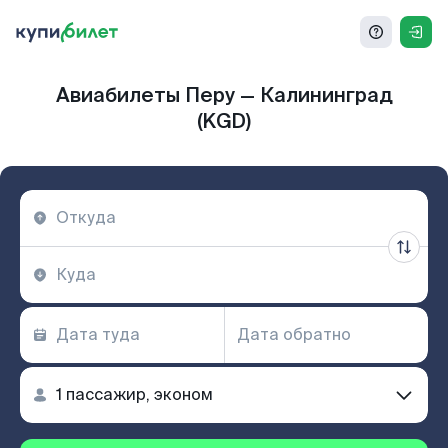
Авиабилеты Перу — Калининград
(KGD)