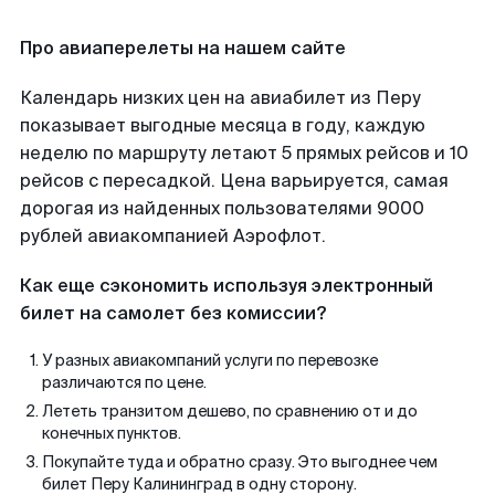
Про авиаперелеты на нашем сайте
Календарь низких цен на авиабилет из Перу
показывает выгодные месяца в году, каждую
неделю по маршруту летают 5 прямых рейсов и 10
рейсов с пересадкой. Цена варьируется, самая
дорогая из найденных пользователями 9000
рублей авиакомпанией Аэрофлот.
Как еще сэкономить используя электронный
билет на самолет без комиссии?
У разных авиакомпаний услуги по перевозке
различаются по цене.
Лететь транзитом дешево, по сравнению от и до
конечных пунктов.
Покупайте туда и обратно сразу. Это выгоднее чем
билет Перу Калининград в одну сторону.