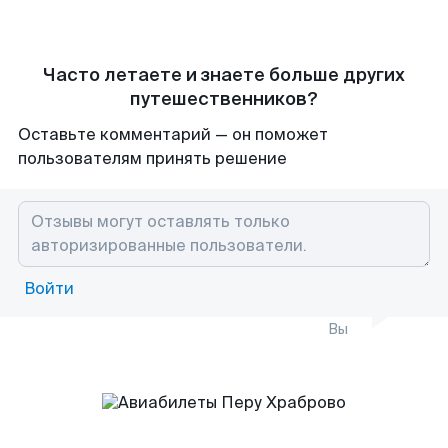
Часто летаете и знаете больше других
путешественников?
Оставьте комментарий — он поможет
пользователям принять решение
Войти
Вы