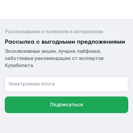
Рассказываем о полезном и интересном
Рассылка с выгодными предложениями
Эксклюзивные акции, лучшие лайфхаки,
заботливые рекомендации от экспертов
Купибилета
Электронная почта
Подписаться