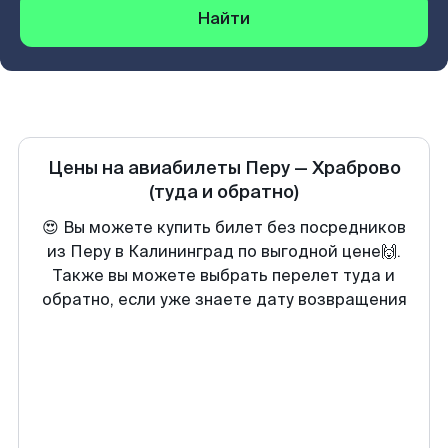
Найти
Цены на авиабилеты
Перу
—
Храброво
(туда и обратно)
😍 Вы можете купить билет без посредников
из Перу в Калининград по выгодной цене🙌.
Также вы можете выбрать перелет туда и
обратно, если уже знаете дату возвращения