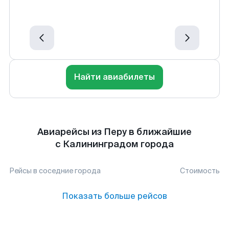
Найти авиабилеты
Авиарейсы из Перу в ближайшие
с Калининградом города
Рейсы в соседние города
Стоимость
Показать больше рейсов