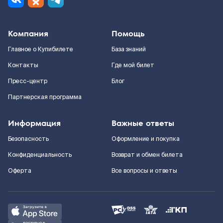
Компания
Помощь
Главное о Купибилете
База знаний
Контакты
Где мой билет
Пресс-центр
Блог
Партнерская программа
Информация
Важные ответы
Безопасность
Оформление и покупка
Конфиденциальность
Возврат и обмен билета
Оферта
Все вопросы и ответы