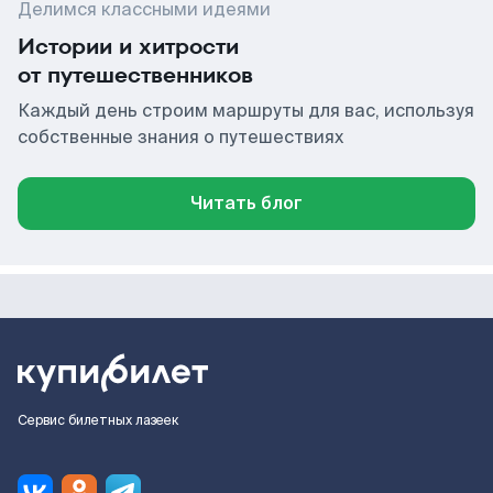
Делимся классными идеями
Истории и хитрости
от путешественников
Каждый день строим маршруты для вас, используя
собственные знания о путешествиях
Читать блог
Сервис билетных лазеек