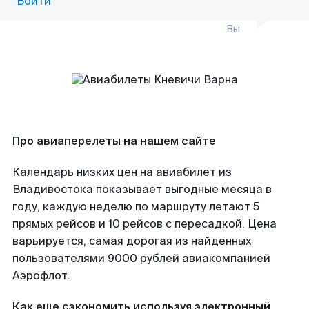
Войти
Вы
Про авиаперелеты на нашем сайте
Календарь низких цен на авиабилет из
Владивостока показывает выгодные месяца в
году, каждую неделю по маршруту летают 5
прямых рейсов и 10 рейсов с пересадкой. Цена
варьируется, самая дорогая из найденных
пользователями 9000 рублей авиакомпанией
Аэрофлот.
Как еще сэкономить используя электронный