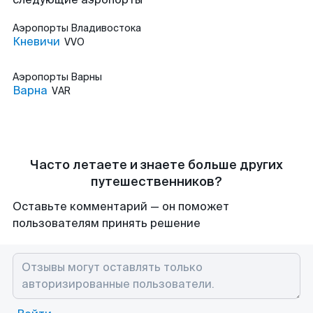
Аэропорты
Владивостока
Кневичи
VVO
Аэропорты
Варны
Варна
VAR
Часто летаете и знаете больше других
путешественников?
Оставьте комментарий — он поможет
пользователям принять решение