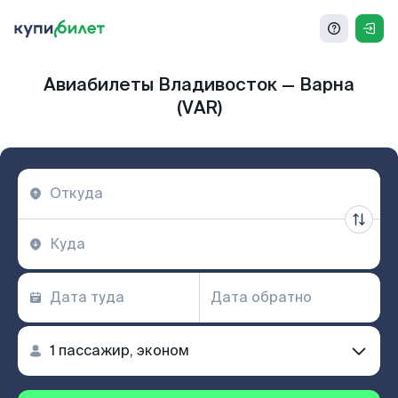
Авиабилеты Владивосток — Варна
(VAR)