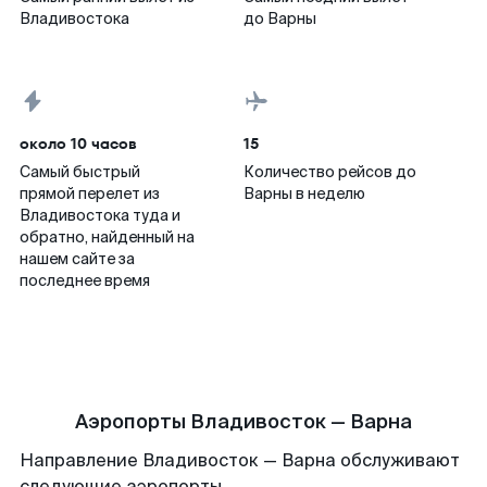
Владивостока
до Варны
около 10 часов
15
Самый быстрый
Количество рейсов до
прямой перелет из
Варны в неделю
Владивостока туда и
обратно, найденный на
нашем сайте за
последнее время
Аэропорты Владивосток — Варна
Направление Владивосток — Варна обслуживают
следующие аэропорты