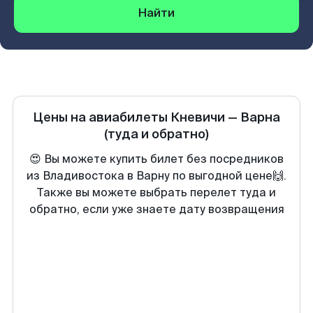
Найти
Цены на авиабилеты
Кневичи
—
Варна
(туда и обратно)
😍 Вы можете купить билет без посредников
из Владивостока в Варну по выгодной цене🙌.
Также вы можете выбрать перелет туда и
обратно, если уже знаете дату возвращения