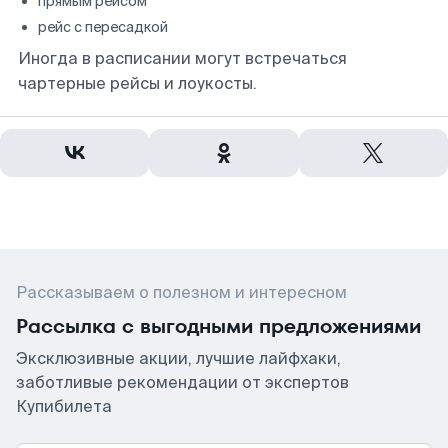
прямым рейсом
рейс с пересадкой
Иногда в расписании могут встречаться
чартерные рейсы и лоукосты.
Рассказываем о полезном и интересном
Рассылка с выгодными предложениями
Эксклюзивные акции, лучшие лайфхаки,
заботливые рекомендации от экспертов
Купибилета