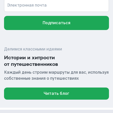
Электронная почта
Подписаться
Делимся классными идеями
Истории и хитрости
от путешественников
Каждый день строим маршруты для вас, используя
собственные знания о путешествиях
Читать блог