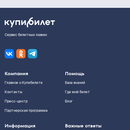
Сервис билетных лазеек
Компания
Помощь
Главное о Купибилете
База знаний
Контакты
Где мой билет
Пресс-центр
Блог
Партнерская программа
Информация
Важные ответы