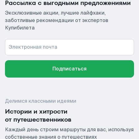
Рассылка с выгодными предложениями
Эксклюзивные акции, лучшие лайфхаки,
заботливые рекомендации от экспертов
Купибилета
Электронная почта
Подписаться
Делимся классными идеями
Истории и хитрости
от путешественников
Каждый день строим маршруты для вас, используя
собственные знания о путешествиях