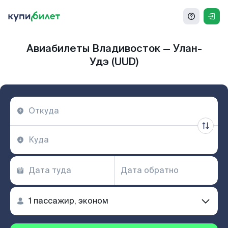
Авиабилеты Владивосток — Улан-
Удэ (UUD)