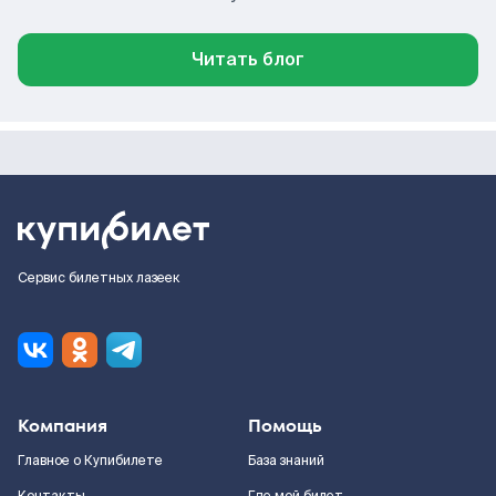
Читать блог
Сервис билетных лазеек
Компания
Помощь
Главное о Купибилете
База знаний