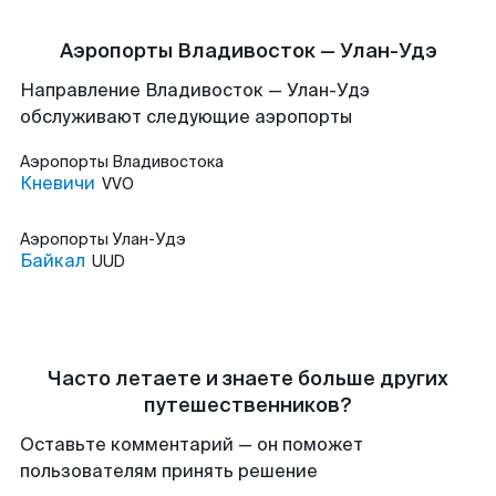
Аэропорты Владивосток — Улан-Удэ
Направление Владивосток — Улан-Удэ
обслуживают следующие аэропорты
Аэропорты
Владивостока
Кневичи
VVO
Аэропорты
Улан-Удэ
Байкал
UUD
Часто летаете и знаете больше других
путешественников?
Оставьте комментарий — он поможет
пользователям принять решение