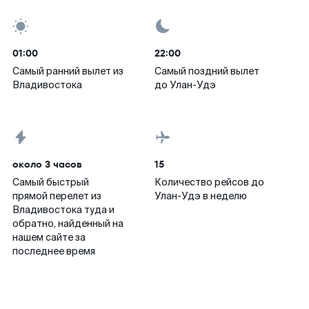
01:00
22:00
Самый ранний вылет из
Самый поздний вылет
Владивостока
до Улан-Удэ
около 3 часов
15
Самый быстрый
Количество рейсов до
прямой перелет из
Улан-Удэ в неделю
Владивостока туда и
обратно, найденный на
нашем сайте за
последнее время