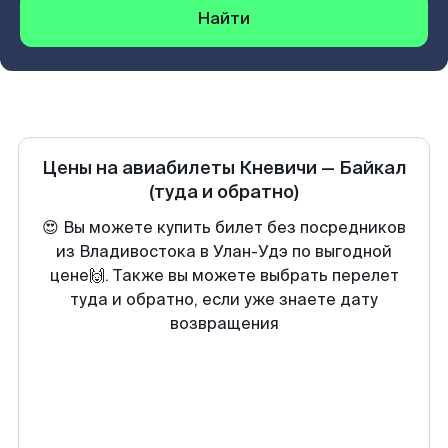
Найти
Цены на авиабилеты
Кневичи
—
Байкал
(туда и обратно)
😍 Вы можете купить билет без посредников
из Владивостока в Улан-Удэ по выгодной
цене🙌. Также вы можете выбрать перелет
туда и обратно, если уже знаете дату
возвращения