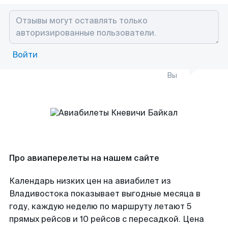
Войти
Вы
Про авиаперелеты на нашем сайте
Календарь низких цен на авиабилет из
Владивостока показывает выгодные месяца в
году, каждую неделю по маршруту летают 5
прямых рейсов и 10 рейсов с пересадкой. Цена