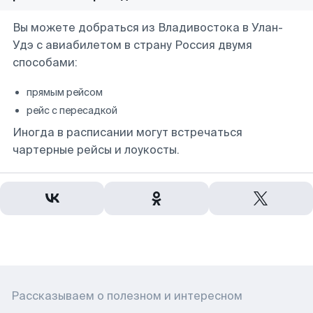
Вы можете добраться из Владивостока в Улан-
Удэ с авиабилетом в страну Россия двумя
способами:
прямым рейсом
рейс с пересадкой
Иногда в расписании могут встречаться
чартерные рейсы и лоукосты.
Рассказываем о полезном и интересном