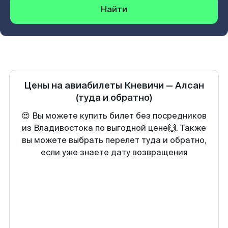
Найти
Цены на авиабилеты
Кневичи
—
Алсан
(туда и обратно)
😍 Вы можете купить билет без посредников
из Владивостока по выгодной цене🙌. Также
вы можете выбрать перелет туда и обратно,
если уже знаете дату возвращения