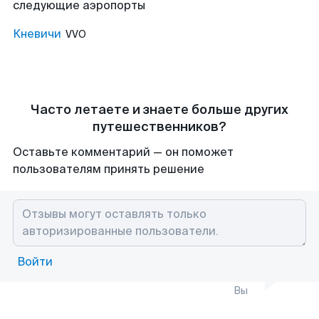
следующие аэропорты
Кневичи
VVO
Часто летаете и знаете больше других
путешественников?
Оставьте комментарий — он поможет
пользователям принять решение
Войти
Вы