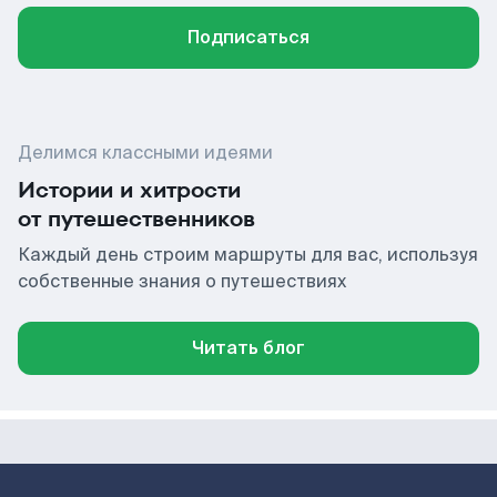
Подписаться
Делимся классными идеями
Истории и хитрости
от путешественников
Каждый день строим маршруты для вас, используя
собственные знания о путешествиях
Читать блог