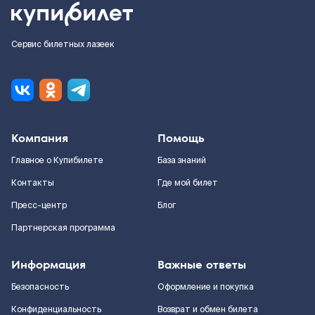
Сервис билетных лазеек
Компания
Помощь
Главное о Купибилете
База знаний
Контакты
Где мой билет
Пресс-центр
Блог
Партнерская программа
Информация
Важные ответы
Безопасность
Оформление и покупка
Конфиденциальность
Возврат и обмен билета