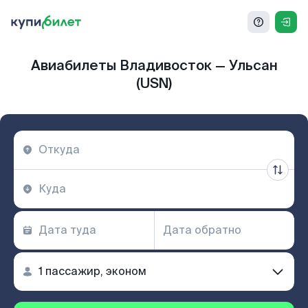
Авиабилеты Владивосток — Ульсан
(USN)