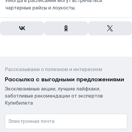
Иногда в расписании могут встречаться
чартерные рейсы и лоукосты.
Рассказываем о полезном и интересном
Рассылка с выгодными предложениями
Эксклюзивные акции, лучшие лайфхаки,
заботливые рекомендации от экспертов
Купибилета
Электронная почта