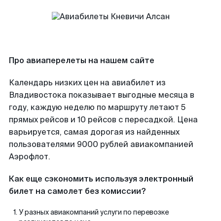
Про авиаперелеты на нашем сайте
Календарь низких цен на авиабилет из
Владивостока показывает выгодные месяца в
году, каждую неделю по маршруту летают 5
прямых рейсов и 10 рейсов с пересадкой. Цена
варьируется, самая дорогая из найденных
пользователями 9000 рублей авиакомпанией
Аэрофлот.
Как еще сэкономить используя электронный
билет на самолет без комиссии?
У разных авиакомпаний услуги по перевозке