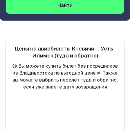
Найти
Цены на авиабилеты
Кневичи
—
Усть-
Илимск
(туда и обратно)
😍 Вы можете купить билет без посредников
из Владивостока по выгодной цене🙌. Также
вы можете выбрать перелет туда и обратно,
если уже знаете дату возвращения