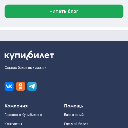
Читать блог
Сервис билетных лазеек
Компания
Помощь
Главное о Купибилете
База знаний
Контакты
Где мой билет