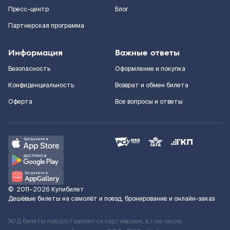
Пресс-центр
Блог
Партнерская программа
Информация
Важные ответы
Безопасность
Оформление и покупка
Конфиденциальность
Возврат и обмен билета
Оферта
Все вопросы и ответы
©
2011–2026
Купибилет
Дешёвые билеты на самолёт и поезд, бронирование и онлайн-заказ
Ж/Д билеты предоставляются партнёрами, в том числе