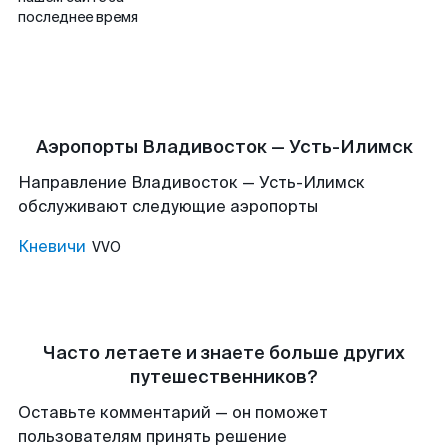
последнее время
Аэропорты Владивосток — Усть-Илимск
Направление Владивосток — Усть-Илимск
обслуживают следующие аэропорты
Кневичи
VVO
Часто летаете и знаете больше других
путешественников?
Оставьте комментарий — он поможет
пользователям принять решение