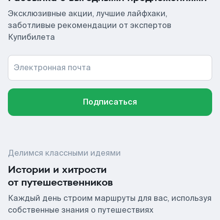
Эксклюзивные акции, лучшие лайфхаки,
заботливые рекомендации от экспертов
Купибилета
Электронная почта
Подписаться
Делимся классными идеями
Истории и хитрости
от путешественников
Каждый день строим маршруты для вас, используя
собственные знания о путешествиях