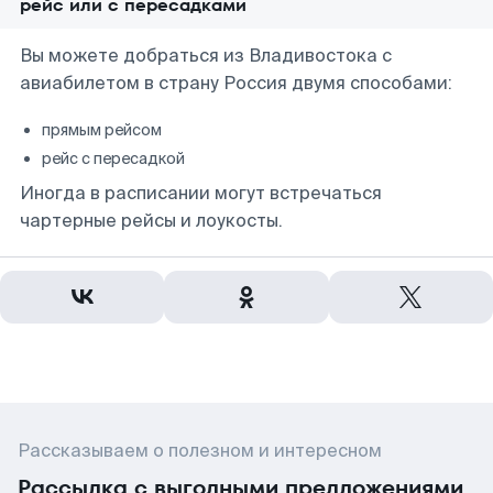
рейс или с пересадками
Вы можете добраться из Владивостока с
авиабилетом в страну Россия двумя способами:
прямым рейсом
рейс с пересадкой
Иногда в расписании могут встречаться
чартерные рейсы и лоукосты.
Рассказываем о полезном и интересном
Рассылка с выгодными предложениями