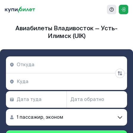
Авиабилеты Владивосток — Усть-
Илимск (UIK)