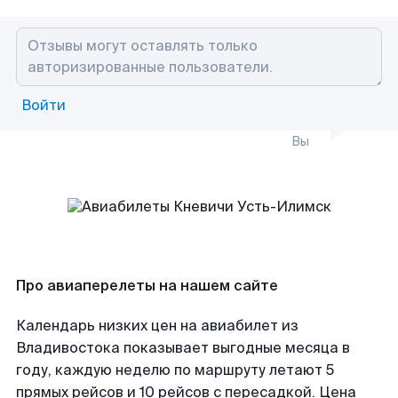
Войти
Вы
Про авиаперелеты на нашем сайте
Календарь низких цен на авиабилет из
Владивостока показывает выгодные месяца в
году, каждую неделю по маршруту летают 5
прямых рейсов и 10 рейсов с пересадкой. Цена