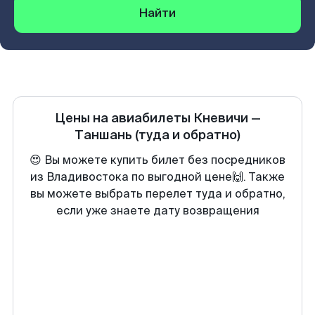
Найти
Цены на авиабилеты
Кневичи
—
Таншань
(туда и обратно)
😍 Вы можете купить билет без посредников
из Владивостока по выгодной цене🙌. Также
вы можете выбрать перелет туда и обратно,
если уже знаете дату возвращения