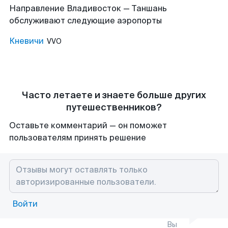
Направление Владивосток — Таншань
обслуживают следующие аэропорты
Кневичи
VVO
Часто летаете и знаете больше других
путешественников?
Оставьте комментарий — он поможет
пользователям принять решение
Войти
Вы