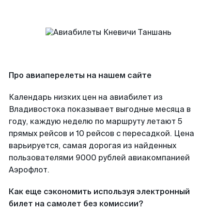
Про авиаперелеты на нашем сайте
Календарь низких цен на авиабилет из
Владивостока показывает выгодные месяца в
году, каждую неделю по маршруту летают 5
прямых рейсов и 10 рейсов с пересадкой. Цена
варьируется, самая дорогая из найденных
пользователями 9000 рублей авиакомпанией
Аэрофлот.
Как еще сэкономить используя электронный
билет на самолет без комиссии?