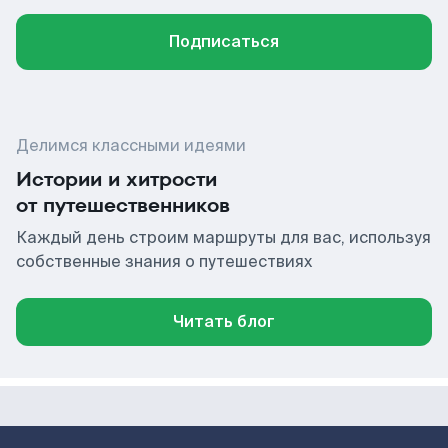
Подписаться
Делимся классными идеями
Истории и хитрости
от путешественников
Каждый день строим маршруты для вас, используя
собственные знания о путешествиях
Читать блог