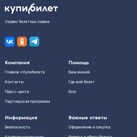
Сервис билетных лазеек
Компания
Помощь
Главное о Купибилете
База знаний
Контакты
Где мой билет
Пресс-центр
Блог
Партнерская программа
Информация
Важные ответы
Безопасность
Оформление и покупка