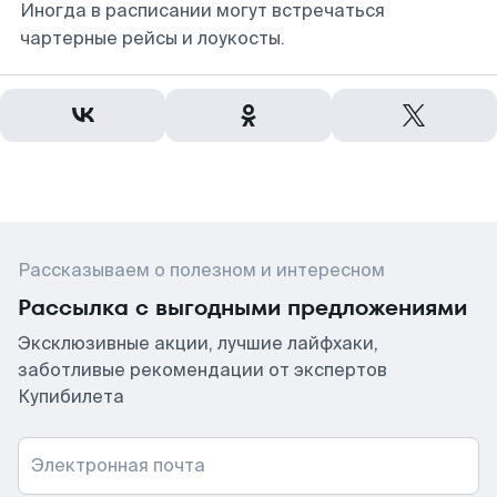
Иногда в расписании могут встречаться
чартерные рейсы и лоукосты.
Рассказываем о полезном и интересном
Рассылка с выгодными предложениями
Эксклюзивные акции, лучшие лайфхаки,
заботливые рекомендации от экспертов
Купибилета
Электронная почта