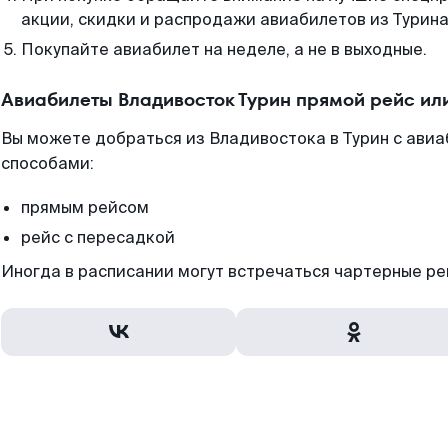
акции, скидки и распродажи авиабилетов из Турина
Покупайте авиабилет на неделе, а не в выходные.
Авиабилеты Владивосток Турин прямой рейс ил
Вы можете добраться из Владивостока в Турин с авиа
способами:
прямым рейсом
рейс с пересадкой
Иногда в расписании могут встречаться чартерные ре