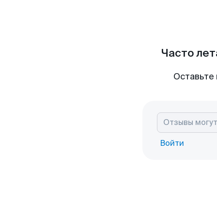
Часто лет
Оставьте 
Войти