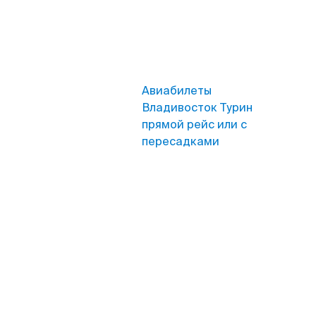
Авиабилеты
Владивосток Турин
прямой рейс или с
пересадками