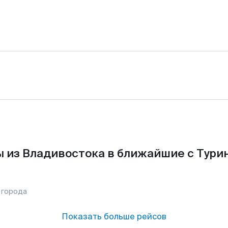
 из Владивостока в ближайшие с Тури
 города
Показать больше рейсов