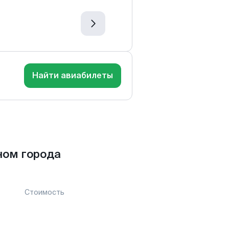
Найти авиабилеты
ном города
Стоимость