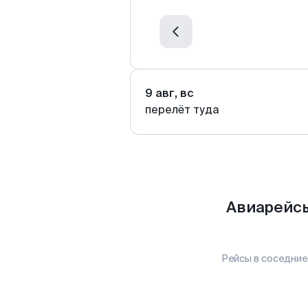
9 авг, вс
перелёт туда
Авиарейсы
Рейсы в соседние