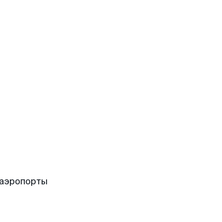
 аэропорты