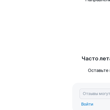
Часто лет
Оставьте 
Войти