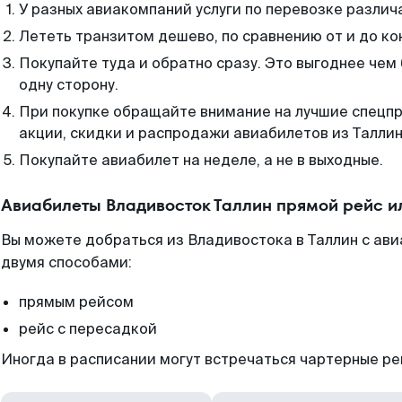
У разных авиакомпаний услуги по перевозке различ
Лететь транзитом дешево, по сравнению от и до ко
Покупайте туда и обратно сразу. Это выгоднее чем
одну сторону.
При покупке обращайте внимание на лучшие спецп
акции, скидки и распродажи авиабилетов из Таллин
Покупайте авиабилет на неделе, а не в выходные.
Авиабилеты Владивосток Таллин прямой рейс и
Вы можете добраться из Владивостока в Таллин с ави
двумя способами:
прямым рейсом
рейс с пересадкой
Иногда в расписании могут встречаться чартерные ре