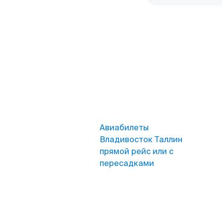
Авиабилеты
Владивосток Таллин
прямой рейс или с
пересадками