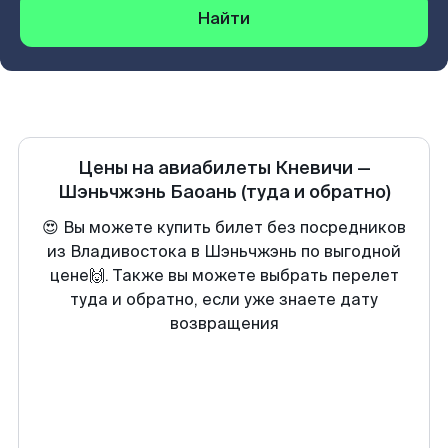
Найти
Цены на авиабилеты
Кневичи
—
Шэньчжэнь Баоань
(туда и обратно)
😍 Вы можете купить билет без посредников
из Владивостока в Шэньчжэнь по выгодной
цене🙌. Также вы можете выбрать перелет
туда и обратно, если уже знаете дату
возвращения