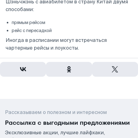
Шэньчжэнь с авиабилетом в страну Китай двумя
способами:
прямым рейсом
рейс с пересадкой
Иногда в расписании могут встречаться
чартерные рейсы и лоукосты.
Рассказываем о полезном и интересном
Рассылка с выгодными предложениями
Эксклюзивные акции, лучшие лайфхаки,