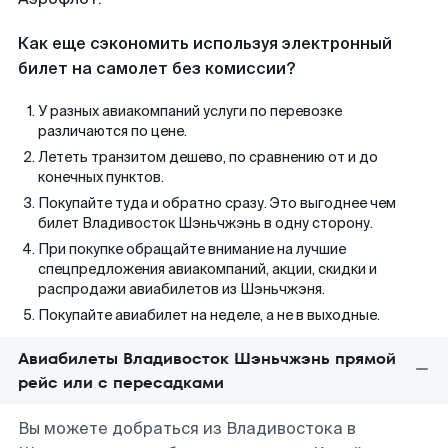
Как еще сэкономить используя электронный
билет на самолет без комиссии?
У разных авиакомпаний услуги по перевозке
различаются по цене.
Лететь транзитом дешево, по сравнению от и до
конечных пунктов.
Покупайте туда и обратно сразу. Это выгоднее чем
билет Владивосток Шэньчжэнь в одну сторону.
При покупке обращайте внимание на лучшие
спецпредложения авиакомпаний, акции, скидки и
распродажи авиабилетов из Шэньчжэня.
Покупайте авиабилет на неделе, а не в выходные.
Авиабилеты Владивосток Шэньчжэнь прямой
рейс или с пересадками
Вы можете добраться из Владивостока в