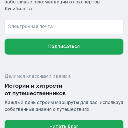
заботливые рекомендации от экспертов
Купибилета
Электронная почта
Подписаться
Делимся классными идеями
Истории и хитрости
от путешественников
Каждый день строим маршруты для вас, используя
собственные знания о путешествиях
Читать блог