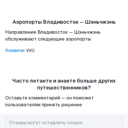
Аэропорты Владивосток — Шэньчжэнь
Направление Владивосток — Шэньчжэнь
обслуживают следующие аэропорты
Кневичи
VVO
Часто летаете и знаете больше других
путешественников?
Оставьте комментарий — он поможет
пользователям принять решение