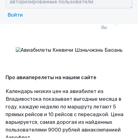
Войти
Вы
Про авиаперелеты на нашем сайте
Календарь низких цен на авиабилет из
Владивостока показывает выгодные месяца в
году, каждую неделю по маршруту летают 5
прямых рейсов и 10 рейсов с пересадкой. Цена
варьируется, самая дорогая из найденных
пользователями 9000 рублей авиакомпанией
Аэрофлот.