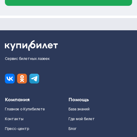
Сервис билетных лазеек
Компания
Помощь
Главное о Купибилете
База знаний
Контакты
Где мой билет
Пресс-центр
Блог