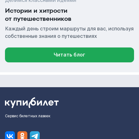
Делимся классными идеями
Истории и хитрости
от путешественников
Каждый день строим маршруты для вас, используя
собственные знания о путешествиях
Читать блог
Сервис билетных лазеек