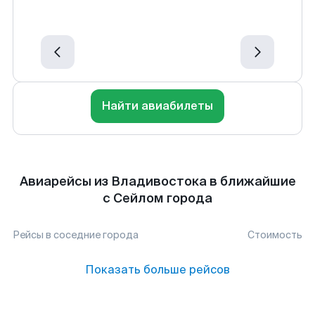
Найти авиабилеты
Авиарейсы из Владивостока в ближайшие
с Сейлом города
Рейсы в соседние города
Стоимость
Показать больше рейсов