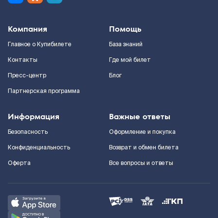
Компания
Помощь
Главное о Купибилете
База знаний
Контакты
Где мой билет
Пресс-центр
Блог
Партнерская программа
Информация
Важные ответы
Безопасность
Оформление и покупка
Конфиденциальность
Возврат и обмен билета
Оферта
Все вопросы и ответы