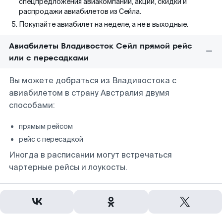
спецпредложения авиакомпаний, акции, скидки и
распродажи авиабилетов из Сейла.
Покупайте авиабилет на неделе, а не в выходные.
Авиабилеты Владивосток Сейл прямой рейс
или с пересадками
Вы можете добраться из Владивостока с
авиабилетом в страну Австралия двумя
способами:
прямым рейсом
рейс с пересадкой
Иногда в расписании могут встречаться
чартерные рейсы и лоукосты.