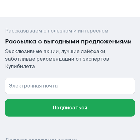
Рассказываем о полезном и интересном
Рассылка с выгодными предложениями
Эксклюзивные акции, лучшие лайфхаки,
заботливые рекомендации от экспертов
Купибилета
Электронная почта
Подписаться