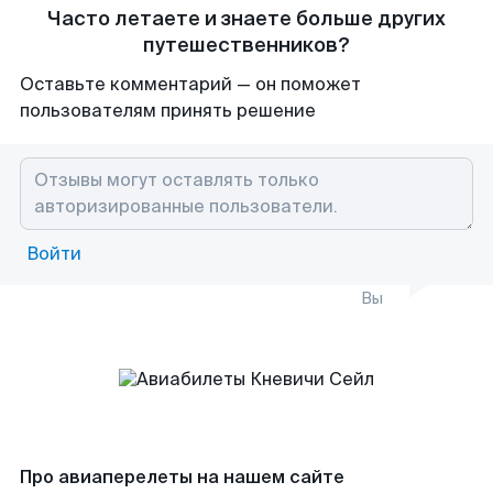
Часто летаете и знаете больше других
путешественников?
Оставьте комментарий — он поможет
пользователям принять решение
Войти
Вы
Про авиаперелеты на нашем сайте