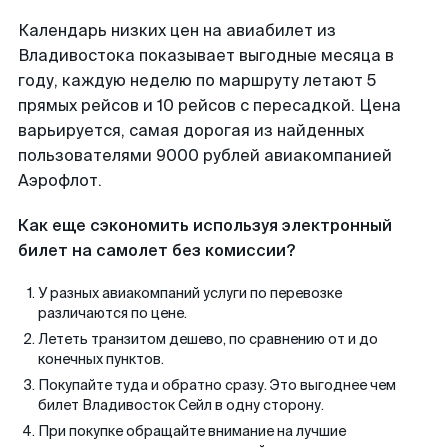
Календарь низких цен на авиабилет из
Владивостока показывает выгодные месяца в
году, каждую неделю по маршруту летают 5
прямых рейсов и 10 рейсов с пересадкой. Цена
варьируется, самая дорогая из найденных
пользователями 9000 рублей авиакомпанией
Аэрофлот.
Как еще сэкономить используя электронный
билет на самолет без комиссии?
У разных авиакомпаний услуги по перевозке
различаются по цене.
Лететь транзитом дешево, по сравнению от и до
конечных пунктов.
Покупайте туда и обратно сразу. Это выгоднее чем
билет Владивосток Сейл в одну сторону.
При покупке обращайте внимание на лучшие