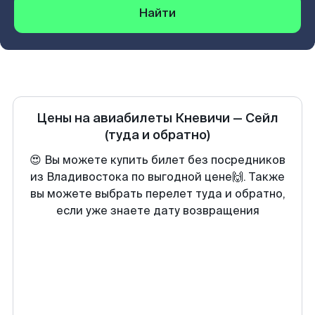
Найти
Цены на авиабилеты
Кневичи
—
Сейл
(туда и обратно)
😍 Вы можете купить билет без посредников
из Владивостока по выгодной цене🙌. Также
вы можете выбрать перелет туда и обратно,
если уже знаете дату возвращения