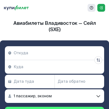
Авиабилеты Владивосток — Сейл
(SXE)