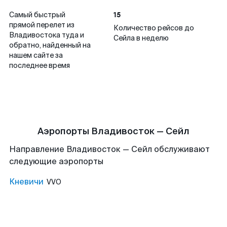
15
Самый быстрый
прямой перелет из
Количество рейсов до
Владивостока туда и
Сейла в неделю
обратно, найденный на
нашем сайте за
последнее время
Аэропорты Владивосток — Сейл
Направление Владивосток — Сейл обслуживают
следующие аэропорты
Кневичи
VVO