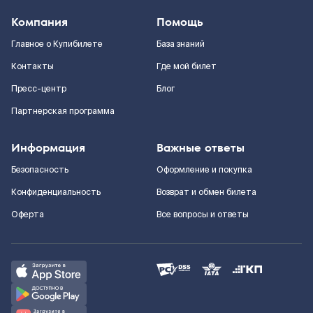
Компания
Помощь
Главное о Купибилете
База знаний
Контакты
Где мой билет
Пресс-центр
Блог
Партнерская программа
Информация
Важные ответы
Безопасность
Оформление и покупка
Конфиденциальность
Возврат и обмен билета
Оферта
Все вопросы и ответы