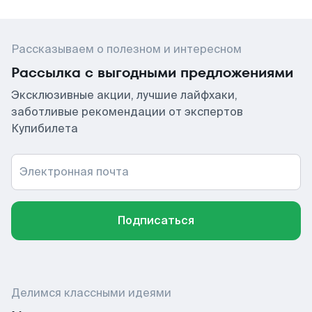
Рассказываем о полезном и интересном
Рассылка с выгодными предложениями
Эксклюзивные акции, лучшие лайфхаки,
заботливые рекомендации от экспертов
Купибилета
Электронная почта
Подписаться
Делимся классными идеями