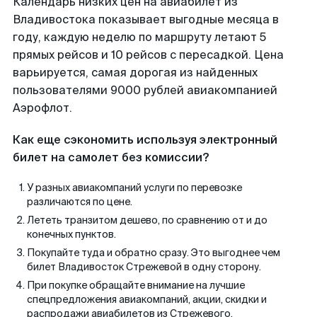
Календарь низких цен на авиабилет из
Владивостока показывает выгодные месяца в
году, каждую неделю по маршруту летают 5
прямых рейсов и 10 рейсов с пересадкой. Цена
варьируется, самая дорогая из найденных
пользователями 9000 рублей авиакомпанией
Аэрофлот.
Как еще сэкономить используя электронный
билет на самолет без комиссии?
У разных авиакомпаний услуги по перевозке
различаются по цене.
Лететь транзитом дешево, по сравнению от и до
конечных пунктов.
Покупайте туда и обратно сразу. Это выгоднее чем
билет Владивосток Стрежевой в одну сторону.
При покупке обращайте внимание на лучшие
спецпредложения авиакомпаний, акции, скидки и
распродажи авиабилетов из Стрежевого.