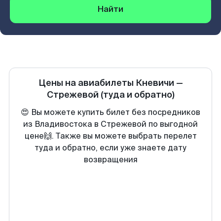
Найти
Цены на авиабилеты
Кневичи
—
Стрежевой
(туда и обратно)
😍 Вы можете купить билет без посредников
из Владивостока в Стрежевой по выгодной
цене🙌. Также вы можете выбрать перелет
туда и обратно, если уже знаете дату
возвращения