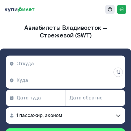
Авиабилеты Владивосток —
Стрежевой (SWT)