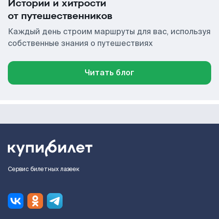
Истории и хитрости
от путешественников
Каждый день строим маршруты для вас, используя
собственные знания о путешествиях
Читать блог
Сервис билетных лазеек