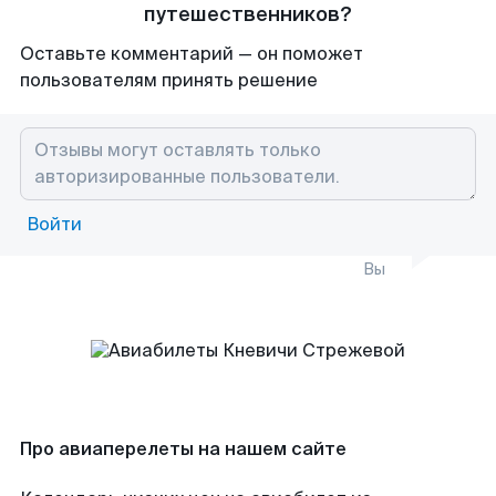
путешественников?
Оставьте комментарий — он поможет
пользователям принять решение
Войти
Вы
Про авиаперелеты на нашем сайте