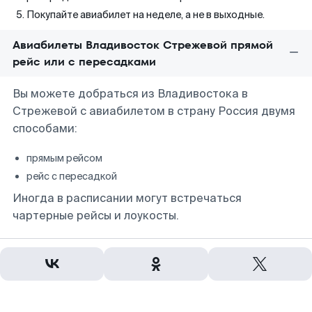
Покупайте авиабилет на неделе, а не в выходные.
Авиабилеты Владивосток Стрежевой прямой
рейс или с пересадками
Вы можете добраться из Владивостока в
Стрежевой с авиабилетом в страну Россия двумя
способами:
прямым рейсом
рейс с пересадкой
Иногда в расписании могут встречаться
чартерные рейсы и лоукосты.