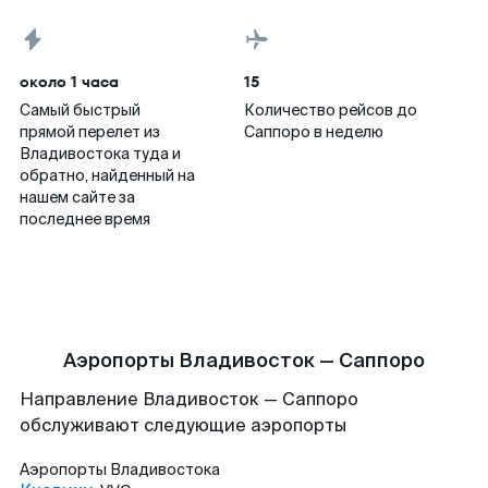
около 1 часа
15
Самый быстрый
Количество рейсов до
прямой перелет из
Саппоро в неделю
Владивостока туда и
обратно, найденный на
нашем сайте за
последнее время
Аэропорты Владивосток — Саппоро
Направление Владивосток — Саппоро
обслуживают следующие аэропорты
Аэропорты
Владивостока