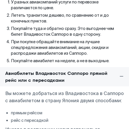
У разных авиакомпаний услуги по перевозке
различаются по цене.
Лететь транзитом дешево, по сравнению от и до
конечных пунктов.
Покупайте туда и обратно сразу. Это выгоднее чем
билет Владивосток Саппоро в одну сторону.
При покупке обращайте внимание на лучшие
спецпредложения авиакомпаний, акции, скидки и
распродажи авиабилетов из Саппоро.
Покупайте авиабилет на неделе, а не в выходные.
Авиабилеты Владивосток Саппоро прямой
рейс или с пересадками
Вы можете добраться из Владивостока в Саппоро
с авиабилетом в страну Япония двумя способами:
прямым рейсом
рейс с пересадкой