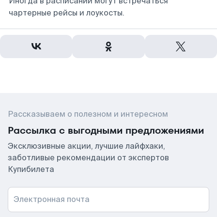
Иногда в расписании могут встречаться
чартерные рейсы и лоукосты.
Рассказываем о полезном и интересном
Рассылка с выгодными предложениями
Эксклюзивные акции, лучшие лайфхаки,
заботливые рекомендации от экспертов
Купибилета
Электронная почта