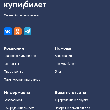
Сервис билетных лазеек
Компания
Помощь
Главное о Купибилете
База знаний
Контакты
Где мой билет
Пресс-центр
Блог
Партнерская программа
Информация
Важные ответы
Безопасность
Оформление и покупка
Конфиденциальность
Возврат и обмен билета