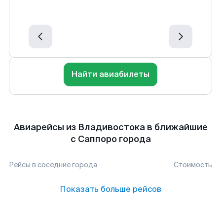
Найти авиабилеты
Авиарейсы из Владивостока в ближайшие
с Саппоро города
Рейсы в соседние города
Стоимость
Показать больше рейсов