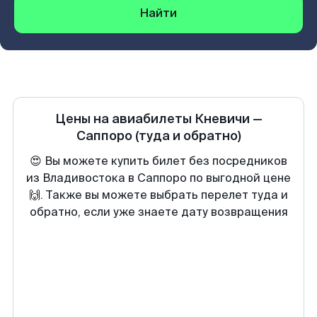
Найти
Цены на авиабилеты
Кневичи
—
Саппоро
(туда и обратно)
😍 Вы можете купить билет без посредников
из Владивостока в Саппоро по выгодной цене
🙌. Также вы можете выбрать перелет туда и
обратно, если уже знаете дату возвращения