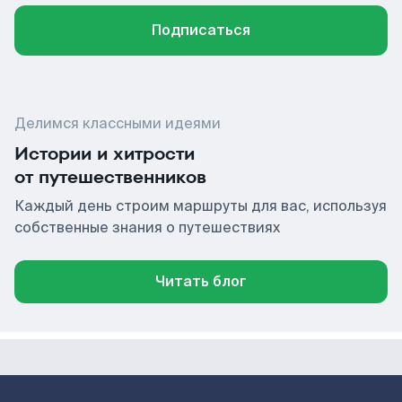
Подписаться
Делимся классными идеями
Истории и хитрости
от путешественников
Каждый день строим маршруты для вас, используя
собственные знания о путешествиях
Читать блог