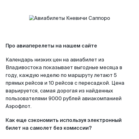
Про авиаперелеты на нашем сайте
Календарь низких цен на авиабилет из
Владивостока показывает выгодные месяца в
году, каждую неделю по маршруту летают 5
прямых рейсов и 10 рейсов с пересадкой. Цена
варьируется, самая дорогая из найденных
пользователями 9000 рублей авиакомпанией
Аэрофлот.
Как еще сэкономить используя электронный
билет на самолет без комиссии?