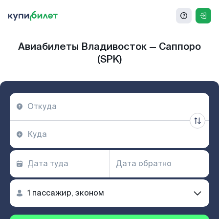
Авиабилеты Владивосток — Саппоро
(SPK)