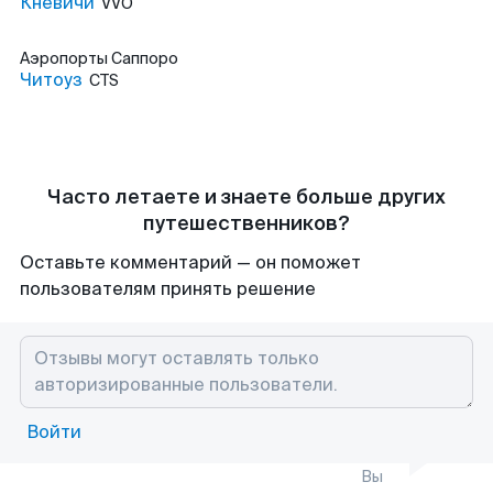
Кневичи
VVO
Аэропорты
Саппоро
Читоуз
CTS
Часто летаете и знаете больше других
путешественников?
Оставьте комментарий — он поможет
пользователям принять решение
Войти
Вы