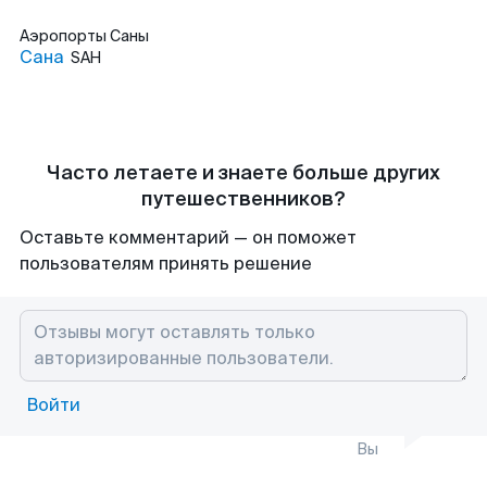
Аэропорты
Саны
Сана
SAH
Часто летаете и знаете больше других
путешественников?
Оставьте комментарий — он поможет
пользователям принять решение
Войти
Вы