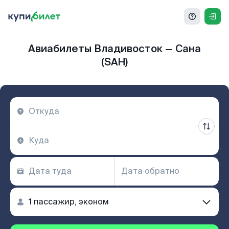
Авиабилеты Владивосток — Сана
(SAH)