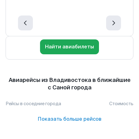
Найти авиабилеты
Авиарейсы из Владивостока в ближайшие
с Саной города
Рейсы в соседние города
Стоимость
Показать больше рейсов