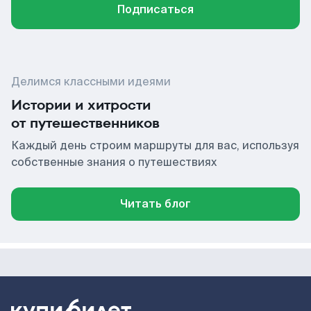
Подписаться
Делимся классными идеями
Истории и хитрости
от путешественников
Каждый день строим маршруты для вас, используя
собственные знания о путешествиях
Читать блог