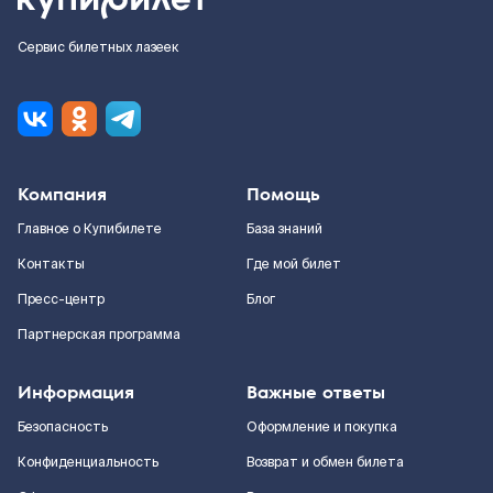
Сервис билетных лазеек
Компания
Помощь
Главное о Купибилете
База знаний
Контакты
Где мой билет
Пресс-центр
Блог
Партнерская программа
Информация
Важные ответы
Безопасность
Оформление и покупка
Конфиденциальность
Возврат и обмен билета