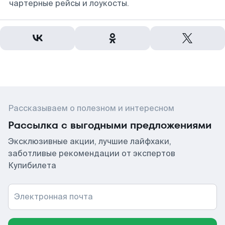
чартерные рейсы и лоукосты.
Рассказываем о полезном и интересном
Рассылка с выгодными предложениями
Эксклюзивные акции, лучшие лайфхаки,
заботливые рекомендации от экспертов
Купибилета
Электронная почта