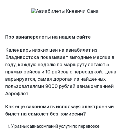
Про авиаперелеты на нашем сайте
Календарь низких цен на авиабилет из
Владивостока показывает выгодные месяца в
году, каждую неделю по маршруту летают 5
прямых рейсов и 10 рейсов с пересадкой. Цена
варьируется, самая дорогая из найденных
пользователями 9000 рублей авиакомпанией
Аэрофлот.
Как еще сэкономить используя электронный
билет на самолет без комиссии?
У разных авиакомпаний услуги по перевозке