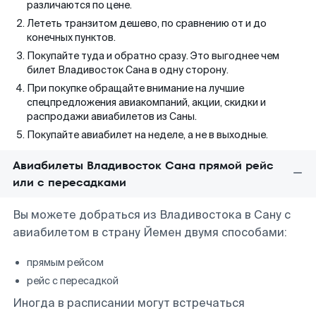
различаются по цене.
Лететь транзитом дешево, по сравнению от и до
конечных пунктов.
Покупайте туда и обратно сразу. Это выгоднее чем
билет Владивосток Сана в одну сторону.
При покупке обращайте внимание на лучшие
спецпредложения авиакомпаний, акции, скидки и
распродажи авиабилетов из Саны.
Покупайте авиабилет на неделе, а не в выходные.
Авиабилеты Владивосток Сана прямой рейс
или с пересадками
Вы можете добраться из Владивостока в Сану с
авиабилетом в страну Йемен двумя способами:
прямым рейсом
рейс с пересадкой
Иногда в расписании могут встречаться