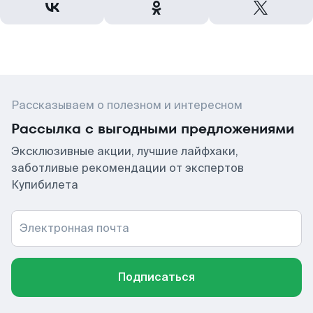
Рассказываем о полезном и интересном
Рассылка с выгодными предложениями
Эксклюзивные акции, лучшие лайфхаки,
заботливые рекомендации от экспертов
Купибилета
Электронная почта
Подписаться