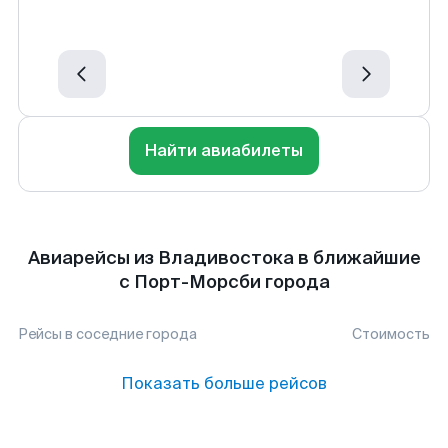
Найти авиабилеты
Авиарейсы из Владивостока в ближайшие
с Порт-Морсби города
Рейсы в соседние города
Стоимость
Показать больше рейсов