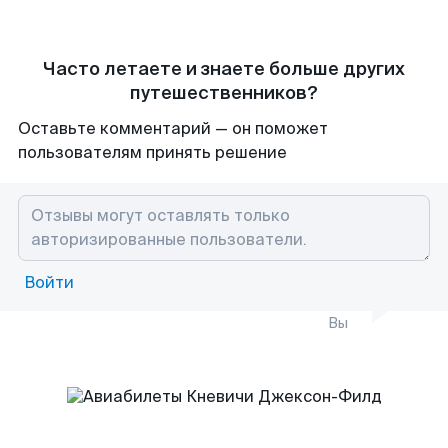
Часто летаете и знаете больше других
путешественников?
Оставьте комментарий — он поможет
пользователям принять решение
Войти
Вы