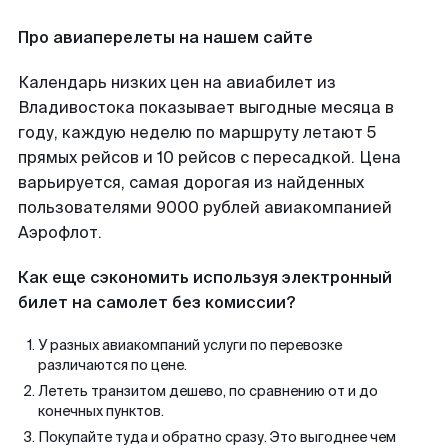
Про авиаперелеты на нашем сайте
Календарь низких цен на авиабилет из
Владивостока показывает выгодные месяца в
году, каждую неделю по маршруту летают 5
прямых рейсов и 10 рейсов с пересадкой. Цена
варьируется, самая дорогая из найденных
пользователями 9000 рублей авиакомпанией
Аэрофлот.
Как еще сэкономить используя электронный
билет на самолет без комиссии?
У разных авиакомпаний услуги по перевозке
различаются по цене.
Лететь транзитом дешево, по сравнению от и до
конечных пунктов.
Покупайте туда и обратно сразу. Это выгоднее чем