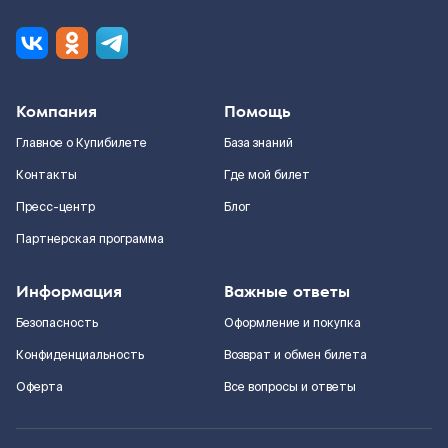
Компания
Помощь
Главное о Купибилете
База знаний
Контакты
Где мой билет
Пресс-центр
Блог
Партнерская программа
Информация
Важные ответы
Безопасность
Оформление и покупка
Конфиденциальность
Возврат и обмен билета
Оферта
Все вопросы и ответы