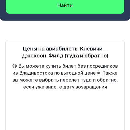
Найти
Цены на авиабилеты
Кневичи
—
Джексон-Филд
(туда и обратно)
😍 Вы можете купить билет без посредников
из Владивостока по выгодной цене🙌. Также
вы можете выбрать перелет туда и обратно,
если уже знаете дату возвращения