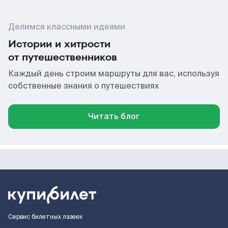
Делимся классными идеями
Истории и хитрости
от путешественников
Каждый день строим маршруты для вас, используя
собственные знания о путешествиях
Читать блог
Сервис билетных лазеек