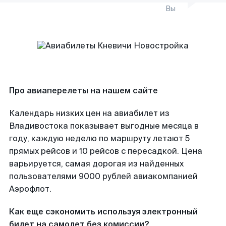
Вы
Про авиаперелеты на нашем сайте
Календарь низких цен на авиабилет из
Владивостока показывает выгодные месяца в
году, каждую неделю по маршруту летают 5
прямых рейсов и 10 рейсов с пересадкой. Цена
варьируется, самая дорогая из найденных
пользователями 9000 рублей авиакомпанией
Аэрофлот.
Как еще сэкономить используя электронный
билет на самолет без комиссии?