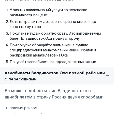
У разных авиакомпаний услуги по перевозке
различаются по цене.
Лететь транзитом дешево, по сравнению от и до
конечных пунктов.
Покупайте туда и обратно сразу. Это выгоднее чем
билет Владивосток Оха в одну сторону.
При покупке обращайте внимание на лучшие
спецпредложения авиакомпаний, акции, скидки и
распродажи авиабилетов из Оха.
Покупайте авиабилет на неделе, а не в выходные.
Авиабилеты Владивосток Оха прямой рейс или
с пересадками
Вы можете добраться из Владивостока с
авиабилетом в страну Россия двумя способами:
прямым рейсом