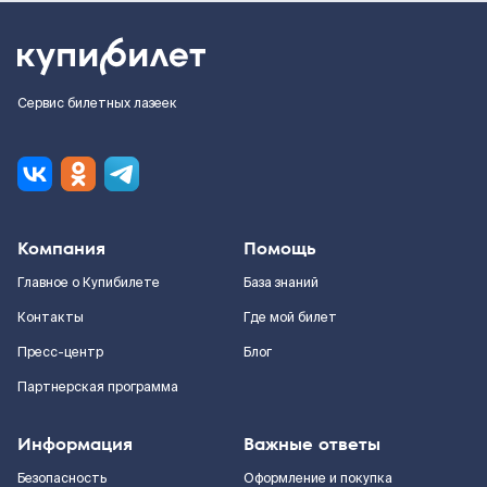
Сервис билетных лазеек
Компания
Помощь
Главное о Купибилете
База знаний
Контакты
Где мой билет
Пресс-центр
Блог
Партнерская программа
Информация
Важные ответы
Безопасность
Оформление и покупка