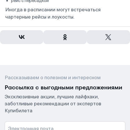
рейс с пересадкой
Иногда в расписании могут встречаться
чартерные рейсы и лоукосты.
Рассказываем о полезном и интересном
Рассылка с выгодными предложениями
Эксклюзивные акции, лучшие лайфхаки,
заботливые рекомендации от экспертов
Купибилета
Электронная почта