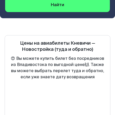
Найти
Цены на авиабилеты
Кневичи
—
Новостройка
(туда и обратно)
😍 Вы можете купить билет без посредников
из Владивостока по выгодной цене🙌. Также
вы можете выбрать перелет туда и обратно,
если уже знаете дату возвращения