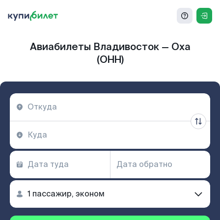
Авиабилеты Владивосток — Оха
(OHH)