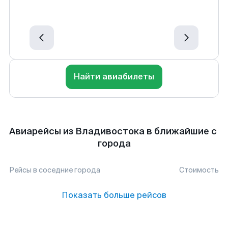
Найти авиабилеты
Авиарейсы из Владивостока в ближайшие с
города
Рейсы в соседние города
Стоимость
Показать больше рейсов