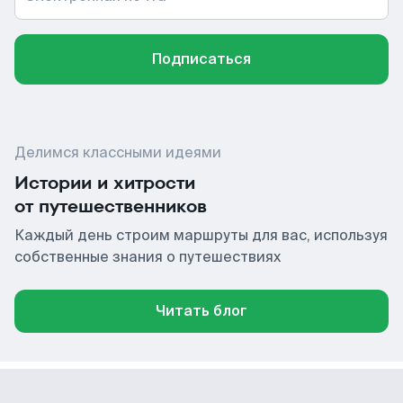
Подписаться
Делимся классными идеями
Истории и хитрости
от путешественников
Каждый день строим маршруты для вас, используя
собственные знания о путешествиях
Читать блог