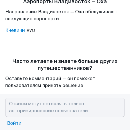
Аэропорты Владивосток — Оха
Направление Владивосток — Оха обслуживают
следующие аэропорты
Кневичи
VVO
Часто летаете и знаете больше других
путешественников?
Оставьте комментарий — он поможет
пользователям принять решение
Войти