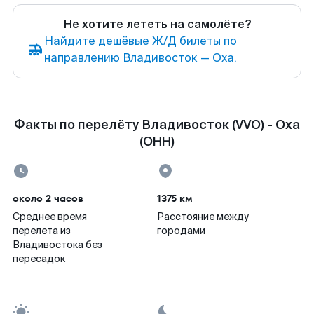
Не хотите лететь на самолёте?
Найдите дешёвые Ж/Д билеты по
направлению Владивосток — Оха.
Факты по перелёту Владивосток (VVO) - Оха
(OHH)
около 2 часов
1375 км
Среднее время
Расстояние между
перелета из
городами
Владивостока без
пересадок