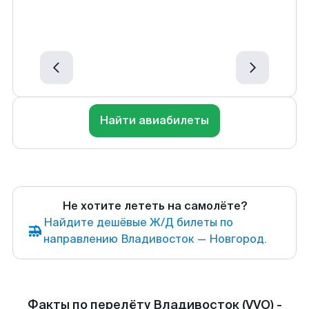
Найти авиабилеты
Не хотите лететь на самолёте?
Найдите дешёвые Ж/Д билеты по
направлению Владивосток — Новгород.
Факты по перелёту Владивосток (VVO) -