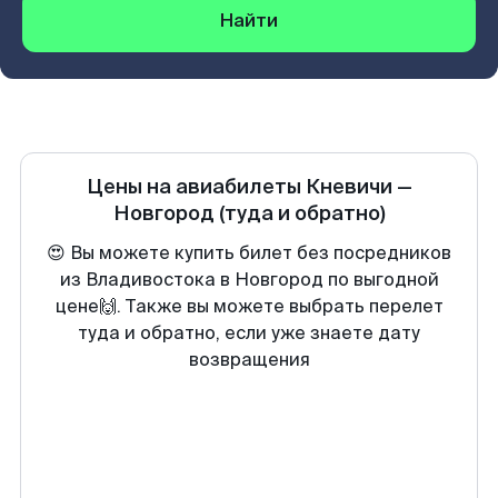
Найти
Цены на авиабилеты
Кневичи
—
Новгород
(туда и обратно)
😍 Вы можете купить билет без посредников
из Владивостока в Новгород по выгодной
цене🙌. Также вы можете выбрать перелет
туда и обратно, если уже знаете дату
возвращения