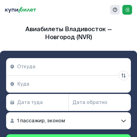
Авиабилеты Владивосток —
Новгород (NVR)