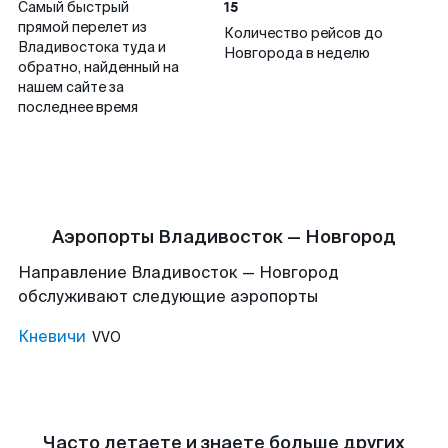
15
Самый быстрый
прямой перелет из
Количество рейсов до
Владивостока туда и
Новгорода в неделю
обратно, найденный на
нашем сайте за
последнее время
Аэропорты Владивосток — Новгород
Направление Владивосток — Новгород
обслуживают следующие аэропорты
Кневичи
VVO
Часто летаете и знаете больше других