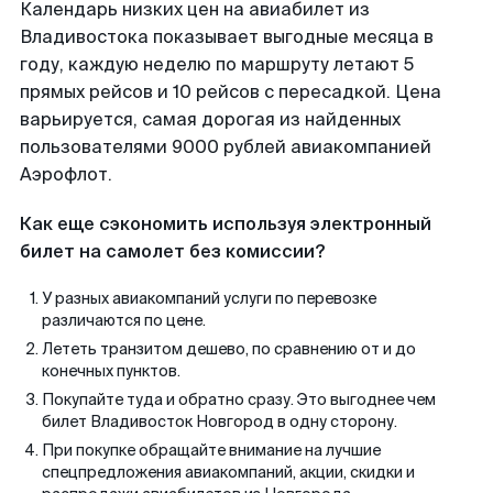
Календарь низких цен на авиабилет из
Владивостока показывает выгодные месяца в
году, каждую неделю по маршруту летают 5
прямых рейсов и 10 рейсов с пересадкой. Цена
варьируется, самая дорогая из найденных
пользователями 9000 рублей авиакомпанией
Аэрофлот.
Как еще сэкономить используя электронный
билет на самолет без комиссии?
У разных авиакомпаний услуги по перевозке
различаются по цене.
Лететь транзитом дешево, по сравнению от и до
конечных пунктов.
Покупайте туда и обратно сразу. Это выгоднее чем
билет Владивосток Новгород в одну сторону.
При покупке обращайте внимание на лучшие
спецпредложения авиакомпаний, акции, скидки и