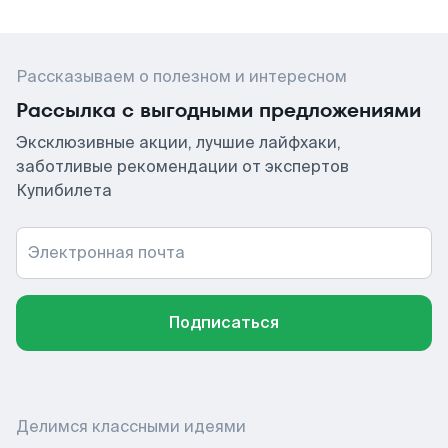
Рассказываем о полезном и интересном
Рассылка с выгодными предложениями
Эксклюзивные акции, лучшие лайфхаки,
заботливые рекомендации от экспертов
Купибилета
Электронная почта
Подписаться
Делимся классными идеями