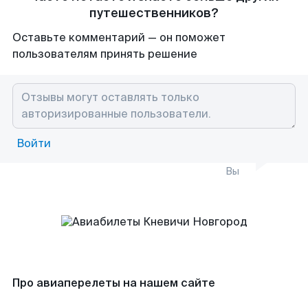
путешественников?
Оставьте комментарий — он поможет
пользователям принять решение
Войти
Вы
Про авиаперелеты на нашем сайте