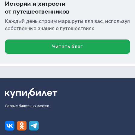
Истории и хитрости
от путешественников
Каждый день строим маршруты для вас, используя
собственные знания о путешествиях
Читать блог
Сервис билетных лазеек