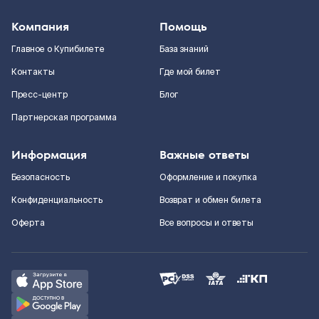
Компания
Помощь
Главное о Купибилете
База знаний
Контакты
Где мой билет
Пресс-центр
Блог
Партнерская программа
Информация
Важные ответы
Безопасность
Оформление и покупка
Конфиденциальность
Возврат и обмен билета
Оферта
Все вопросы и ответы