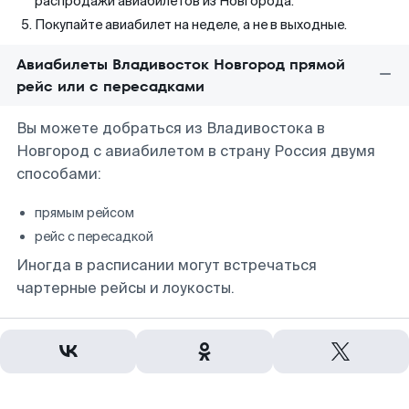
распродажи авиабилетов из Новгорода.
Покупайте авиабилет на неделе, а не в выходные.
Авиабилеты Владивосток Новгород прямой
рейс или с пересадками
Вы можете добраться из Владивостока в
Новгород с авиабилетом в страну Россия двумя
способами:
прямым рейсом
рейс с пересадкой
Иногда в расписании могут встречаться
чартерные рейсы и лоукосты.