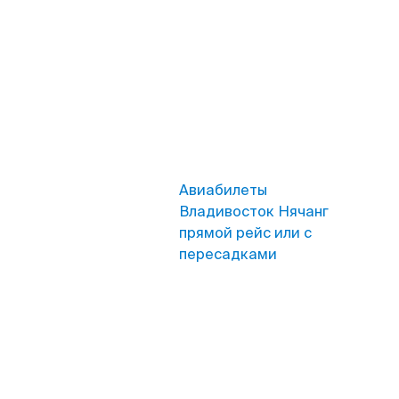
Авиабилеты
Владивосток Нячанг
прямой рейс или с
пересадками