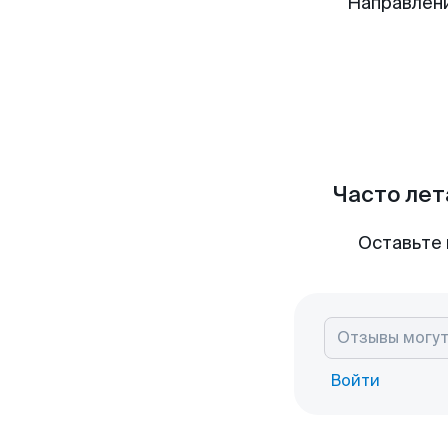
Направлен
Часто лет
Оставьте 
Войти