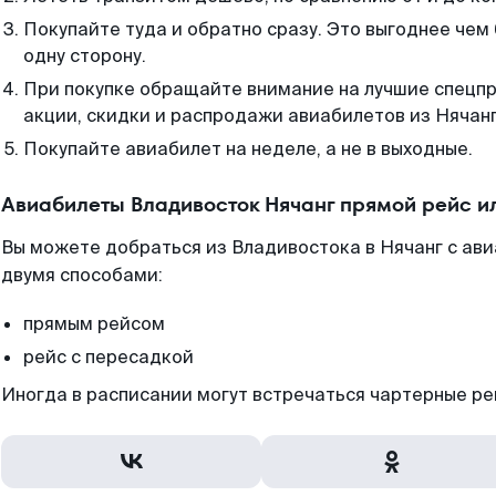
Покупайте туда и обратно сразу. Это выгоднее чем
одну сторону.
При покупке обращайте внимание на лучшие спецп
акции, скидки и распродажи авиабилетов из Нячанг
Покупайте авиабилет на неделе, а не в выходные.
Авиабилеты Владивосток Нячанг прямой рейс и
Вы можете добраться из Владивостока в Нячанг с ав
двумя способами:
прямым рейсом
рейс с пересадкой
Иногда в расписании могут встречаться чартерные ре