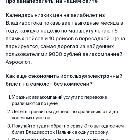
Про авиаперелеты на нашем сайте
Календарь низких цен на авиабилет из
Владивостока показывает выгодные месяца в
году, каждую неделю по маршруту летают 5
прямых рейсов и 10 рейсов с пересадкой. Цена
варьируется, самая дорогая из найденных
пользователями 9000 рублей авиакомпанией
Аэрофлот.
Как еще сэкономить используя электронный
билет на самолет без комиссии?
У разных авиакомпаний услуги по перевозке
различаются по цене.
Лететь транзитом дешево, по сравнению от и до
конечных пунктов.
Покупайте туда и обратно сразу. Это выгоднее чем
билет Владивосток Нальчик в одну сторону.