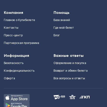
Компания
Помощь
Главное о Купибилете
База знаний
Контакты
Где мой билет
Пресс-центр
Блог
Партнерская программа
Информация
Важные ответы
Безопасность
Оформление и покупка
Конфиденциальность
Возврат и обмен билета
Оферта
Все вопросы и ответы