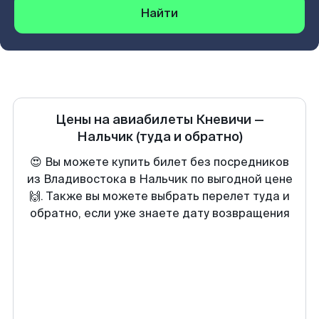
Найти
Цены на авиабилеты
Кневичи
—
Нальчик
(туда и обратно)
😍 Вы можете купить билет без посредников
из Владивостока в Нальчик по выгодной цене
🙌. Также вы можете выбрать перелет туда и
обратно, если уже знаете дату возвращения