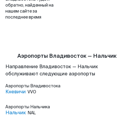
обратно, найденный на
нашем сайте за
последнее время
Аэропорты Владивосток — Нальчик
Направление Владивосток — Нальчик
обслуживают следующие аэропорты
Аэропорты
Владивостока
Кневичи
VVO
Аэропорты
Нальчика
Нальчик
NAL