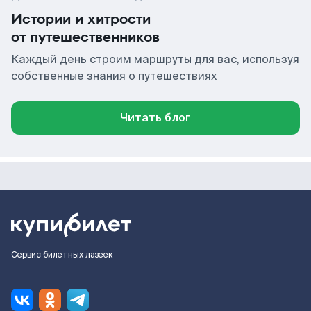
Истории и хитрости
от путешественников
Каждый день строим маршруты для вас, используя
собственные знания о путешествиях
Читать блог
Сервис билетных лазеек