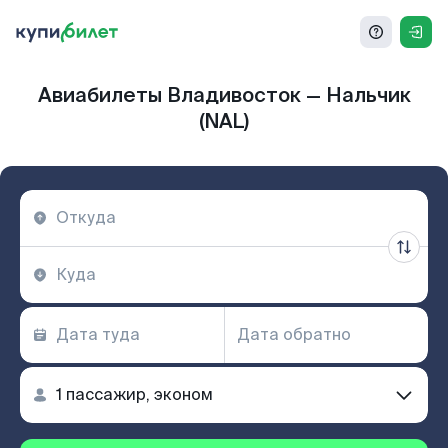
Авиабилеты Владивосток — Нальчик
(NAL)