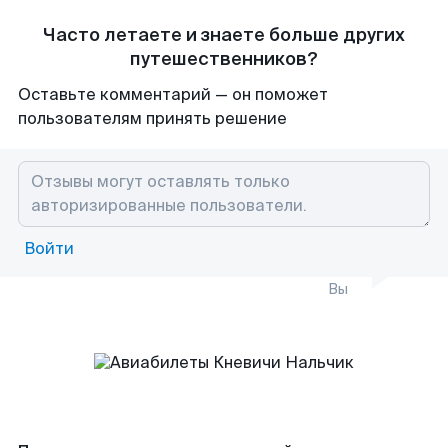
Часто летаете и знаете больше других
путешественников?
Оставьте комментарий — он поможет
пользователям принять решение
Войти
Вы