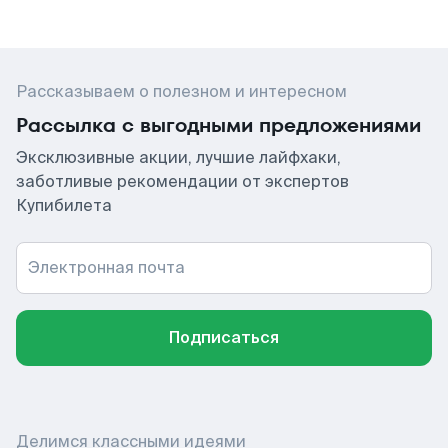
Рассказываем о полезном и интересном
Рассылка с выгодными предложениями
Эксклюзивные акции, лучшие лайфхаки,
заботливые рекомендации от экспертов
Купибилета
Электронная почта
Подписаться
Делимся классными идеями