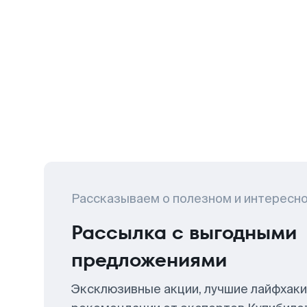
Рассказываем о полезном и интересн
Рассылка с выгодными
предложениями
Эксклюзивные акции, лучшие лайфхаки