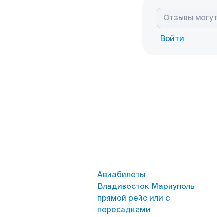
Войти
Авиабилеты
Владивосток Мариуполь
прямой рейс или с
пересадками