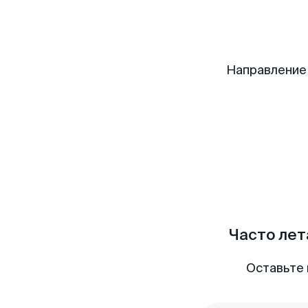
Направление
Часто лет
Оставьте 