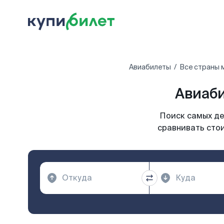
Авиабилеты
Все страны 
Авиаби
Поиск самых де
сравнивать стои