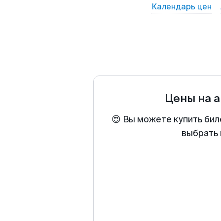
Календарь цен
Цены на 
😍 Вы можете купить бил
выбрать 