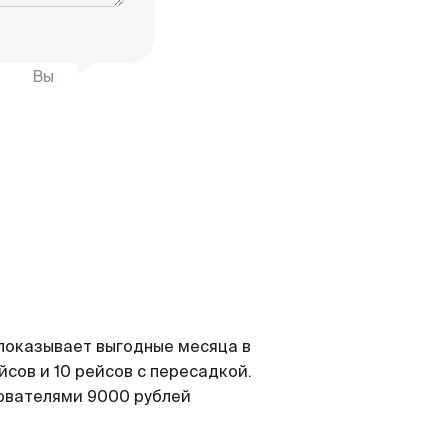
Вы
 показывает выгодные месяца в
сов и 10 рейсов с пересадкой.
зователями 9000 рублей