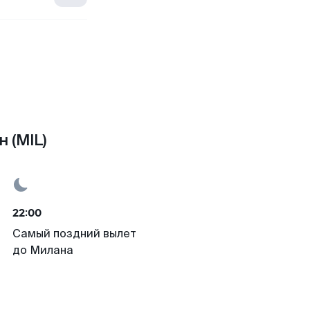
 (MIL)
22:00
Самый поздний вылет
до Милана