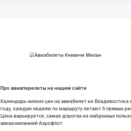
Про авиаперелеты на нашем сайте
Календарь низких цен на авиабилет из Владивостока
году, каждую неделю по маршруту летают 5 прямых рей
Цена варьируется, самая дорогая из найденных поль
авиакомпанией Аэрофлот.