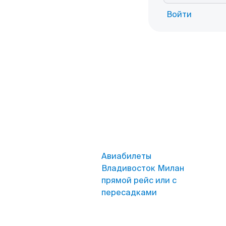
Войти
Авиабилеты
Владивосток Милан
прямой рейс или с
пересадками