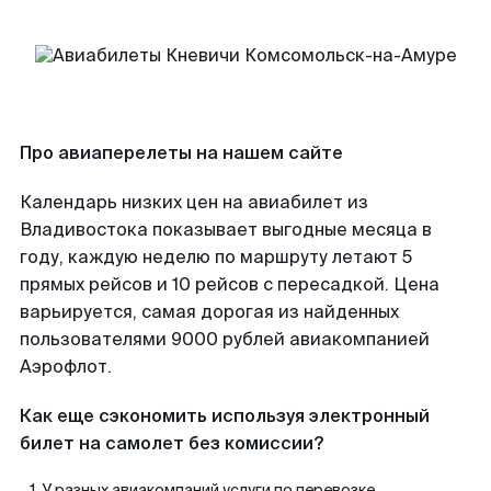
Про авиаперелеты на нашем сайте
Календарь низких цен на авиабилет из
Владивостока показывает выгодные месяца в
году, каждую неделю по маршруту летают 5
прямых рейсов и 10 рейсов с пересадкой. Цена
варьируется, самая дорогая из найденных
пользователями 9000 рублей авиакомпанией
Аэрофлот.
Как еще сэкономить используя электронный
билет на самолет без комиссии?
У разных авиакомпаний услуги по перевозке