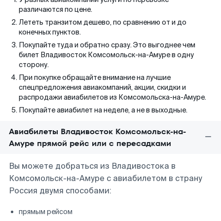
различаются по цене.
Лететь транзитом дешево, по сравнению от и до
конечных пунктов.
Покупайте туда и обратно сразу. Это выгоднее чем
билет Владивосток Комсомольск-на-Амуре в одну
сторону.
При покупке обращайте внимание на лучшие
спецпредложения авиакомпаний, акции, скидки и
распродажи авиабилетов из Комсомольска-на-Амуре.
Покупайте авиабилет на неделе, а не в выходные.
Авиабилеты Владивосток Комсомольск-на-
Амуре прямой рейс или с пересадками
Вы можете добраться из Владивостока в
Комсомольск-на-Амуре с авиабилетом в страну
Россия двумя способами:
прямым рейсом