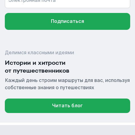
Электронная почта
Подписаться
Делимся классными идеями
Истории и хитрости
от путешественников
Каждый день строим маршруты для вас, используя
собственные знания о путешествиях
Читать блог