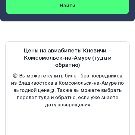
Найти
Цены на авиабилеты
Кневичи
—
Комсомольск-на-Амуре
(туда и
обратно)
😍 Вы можете купить билет без посредников
из Владивостока в Комсомольск-на-Амуре по
выгодной цене🙌. Также вы можете выбрать
перелет туда и обратно, если уже знаете
дату возвращения