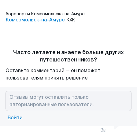
Аэропорты
Комсомольска-на-Амуре
Комсомольск-на-Амуре
KXK
Часто летаете и знаете больше других
путешественников?
Оставьте комментарий — он поможет
пользователям принять решение
Войти
Вы