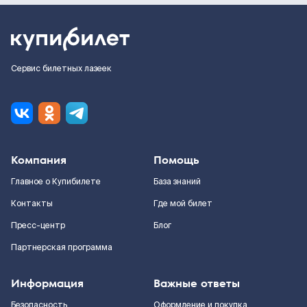
Сервис билетных лазеек
Компания
Помощь
Главное о Купибилете
База знаний
Контакты
Где мой билет
Пресс-центр
Блог
Партнерская программа
Информация
Важные ответы
Безопасность
Оформление и покупка