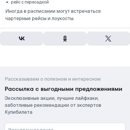
рейс с пересадкой
Иногда в расписании могут встречаться
чартерные рейсы и лоукосты.
Рассказываем о полезном и интересном
Рассылка с выгодными предложениями
Эксклюзивные акции, лучшие лайфхаки,
заботливые рекомендации от экспертов
Купибилета