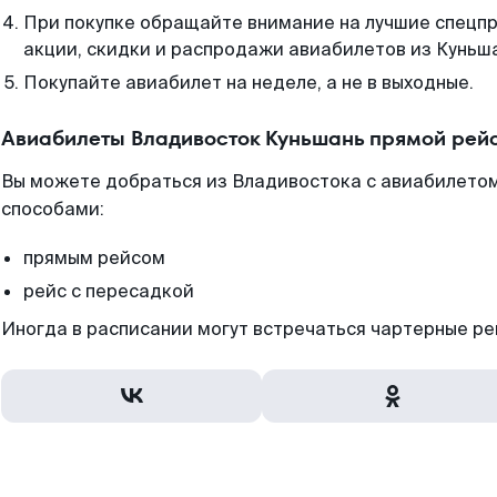
При покупке обращайте внимание на лучшие спецп
акции, скидки и распродажи авиабилетов из Куньш
Покупайте авиабилет на неделе, а не в выходные.
Авиабилеты Владивосток Куньшань прямой рей
Вы можете добраться из Владивостока с авиабилетом
способами:
прямым рейсом
рейс с пересадкой
Иногда в расписании могут встречаться чартерные ре