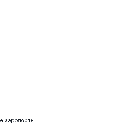
ие аэропорты