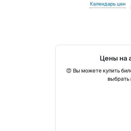
Календарь цен
Цены на
😍 Вы можете купить бил
выбрать 