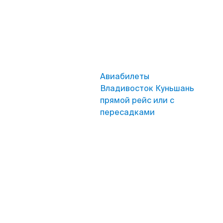
Авиабилеты
Владивосток Куньшань
прямой рейс или с
пересадками