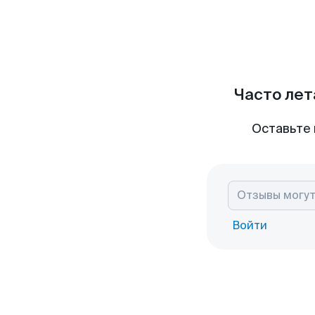
Часто лет
Оставьте 
Войти