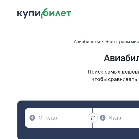
Авиабилеты
Все страны ми
Авиабил
Поиск самых дешевы
чтобы сравнивать 