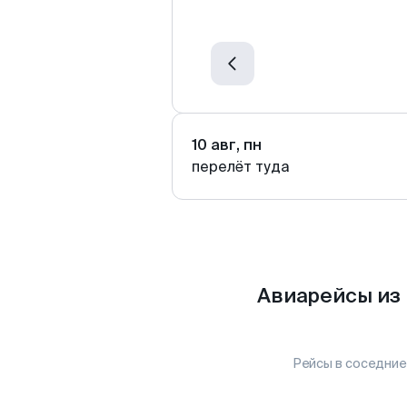
10 авг, пн
перелёт туда
Авиарейсы из
Рейсы в соседние