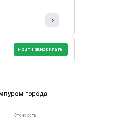
Найти авиабилеты
мпуром города
Стоимость