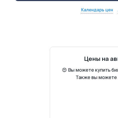
Календарь цен
Цены на а
😍 Вы можете купить би
Также вы можете 