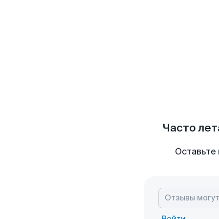
Часто лет
Оставьте 
Войти