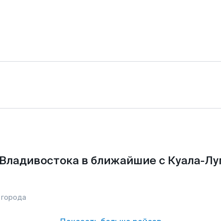
 Владивостока в ближайшие с Куала-Лу
 города