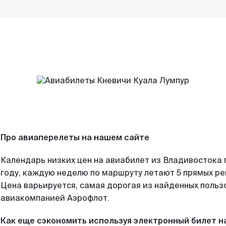
Про авиаперелеты на нашем сайте
Календарь низких цен на авиабилет из Владивостока
году, каждую неделю по маршруту летают 5 прямых рей
Цена варьируется, самая дорогая из найденных поль
авиакомпанией Аэрофлот.
Как еще сэкономить используя электронный билет н