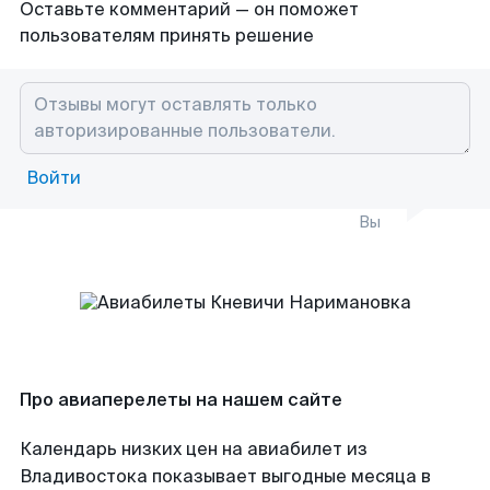
Оставьте комментарий — он поможет
пользователям принять решение
Войти
Вы
Про авиаперелеты на нашем сайте
Календарь низких цен на авиабилет из
Владивостока показывает выгодные месяца в