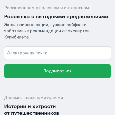
Рассказываем о полезном и интересном
Рассылка с выгодными предложениями
Эксклюзивные акции, лучшие лайфхаки,
заботливые рекомендации от экспертов
Купибилета
Электронная почта
Подписаться
Делимся классными идеями
Истории и хитрости
от путешественников