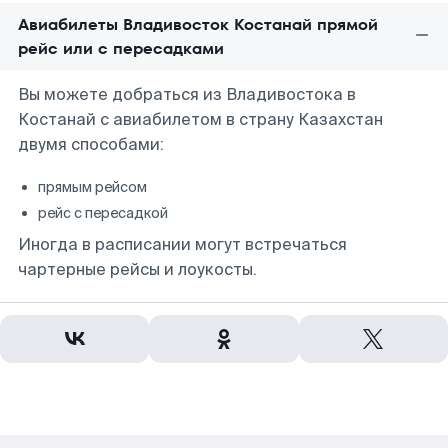
Авиабилеты Владивосток Костанай прямой
рейс или с пересадками
Вы можете добраться из Владивостока в
Костанай с авиабилетом в страну Казахстан
двумя способами:
прямым рейсом
рейс с пересадкой
Иногда в расписании могут встречаться
чартерные рейсы и лоукосты.