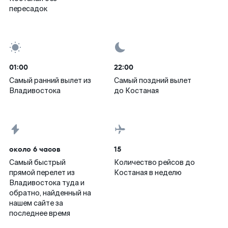
пересадок
01:00
22:00
Самый ранний вылет из
Самый поздний вылет
Владивостока
до Костаная
около 6 часов
15
Самый быстрый
Количество рейсов до
прямой перелет из
Костаная в неделю
Владивостока туда и
обратно, найденный на
нашем сайте за
последнее время