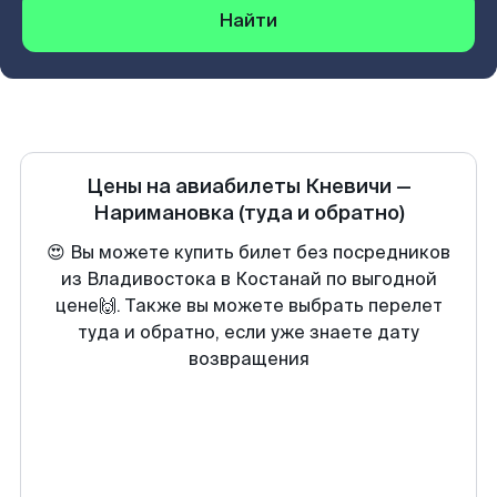
Найти
Цены на авиабилеты
Кневичи
—
Наримановка
(туда и обратно)
😍 Вы можете купить билет без посредников
из Владивостока в Костанай по выгодной
цене🙌. Также вы можете выбрать перелет
туда и обратно, если уже знаете дату
возвращения