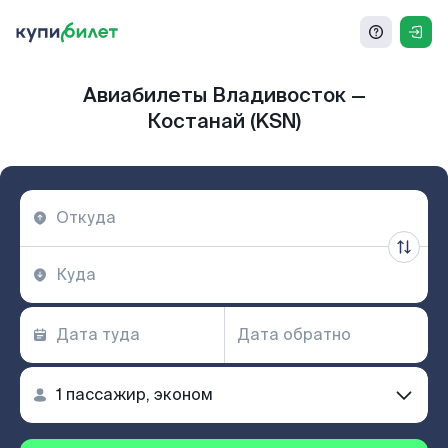
Авиабилеты Владивосток —
Костанай (KSN)