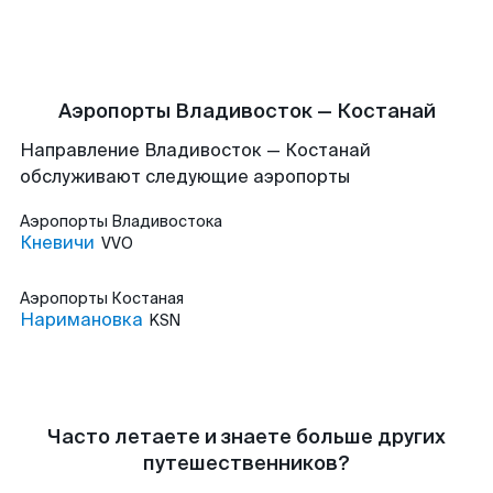
Аэропорты Владивосток — Костанай
Направление Владивосток — Костанай
обслуживают следующие аэропорты
Аэропорты
Владивостока
Кневичи
VVO
Аэропорты
Костаная
Наримановка
KSN
Часто летаете и знаете больше других
путешественников?