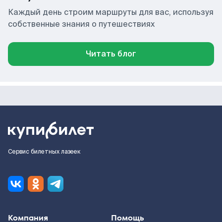
Каждый день строим маршруты для вас, используя
собственные знания о путешествиях
Читать блог
Сервис билетных лазеек
Компания
Помощь