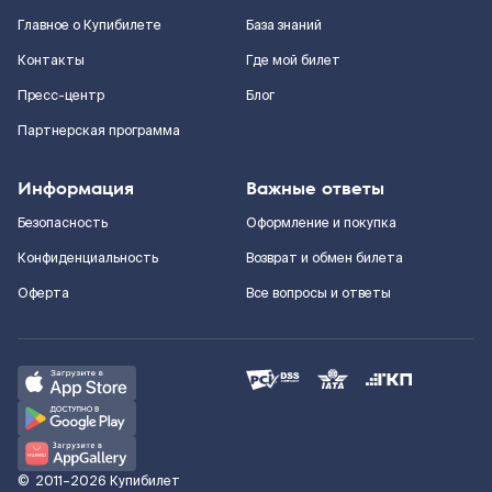
Главное о Купибилете
База знаний
Контакты
Где мой билет
Пресс-центр
Блог
Партнерская программа
Информация
Важные ответы
Безопасность
Оформление и покупка
Конфиденциальность
Возврат и обмен билета
Оферта
Все вопросы и ответы
©
2011–2026
Купибилет