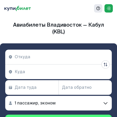
Авиабилеты Владивосток — Кабул
(KBL)