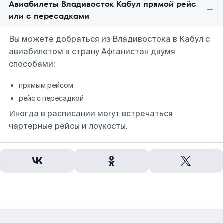
Авиабилеты Владивосток Кабул прямой рейс
или с пересадками
Вы можете добраться из Владивостока в Кабул с
авиабилетом в страну Афганистан двумя
способами:
прямым рейсом
рейс с пересадкой
Иногда в расписании могут встречаться
чартерные рейсы и лоукосты.