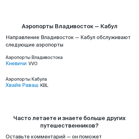
Аэропорты Владивосток — Кабул
Направление Владивосток — Кабул обслуживают
следующие аэропорты
Аэропорты
Владивостока
Кневичи
VVO
Аэропорты
Кабула
Хвайя Раваш
KBL
Часто летаете и знаете больше других
путешественников?
Оставьте комментарий — он поможет