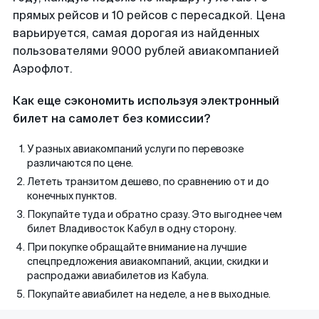
прямых рейсов и 10 рейсов с пересадкой. Цена
варьируется, самая дорогая из найденных
пользователями 9000 рублей авиакомпанией
Аэрофлот.
Как еще сэкономить используя электронный
билет на самолет без комиссии?
У разных авиакомпаний услуги по перевозке
различаются по цене.
Лететь транзитом дешево, по сравнению от и до
конечных пунктов.
Покупайте туда и обратно сразу. Это выгоднее чем
билет Владивосток Кабул в одну сторону.
При покупке обращайте внимание на лучшие
спецпредложения авиакомпаний, акции, скидки и
распродажи авиабилетов из Кабула.
Покупайте авиабилет на неделе, а не в выходные.