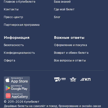
Главное о Купибилете
База знаний
Контакты
Где мой билет
Пресс-центр
Блог
Партнерская программа
Информация
Важные ответы
Безопасность
Оформление и покупка
Конфиденциальность
Возврат и обмен билета
Оферта
Все вопросы и ответы
©
2011–2026
Купибилет
Дешёвые билеты на самолёт и поезд, бронирование и онлайн-заказ