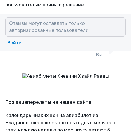
пользователям принять решение
Войти
Вы
Про авиаперелеты на нашем сайте
Календарь низких цен на авиабилет из
Владивостока показывает выгодные месяца в
году, каждую неделю по маршруту летают 5