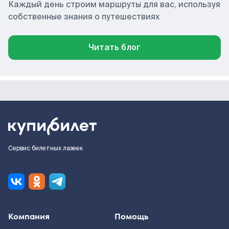
Каждый день строим маршруты для вас, используя
собственные знания о путешествиях
Читать блог
Сервис билетных лазеек
Компания
Помощь