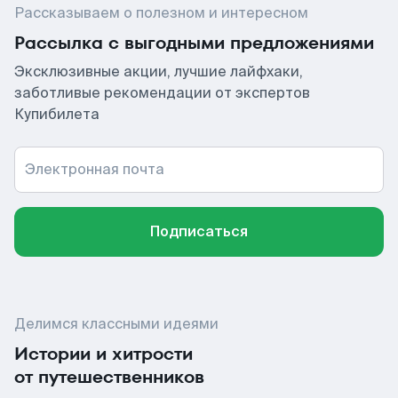
Рассказываем о полезном и интересном
Рассылка с выгодными предложениями
Эксклюзивные акции, лучшие лайфхаки,
заботливые рекомендации от экспертов
Купибилета
Электронная почта
Подписаться
Делимся классными идеями
Истории и хитрости
от путешественников