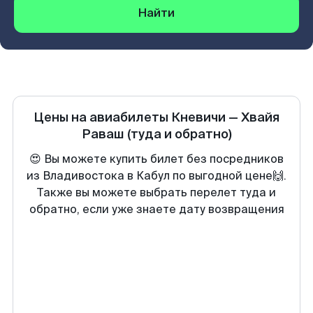
Найти
Цены на авиабилеты
Кневичи
—
Хвайя
Раваш
(туда и обратно)
😍 Вы можете купить билет без посредников
из Владивостока в Кабул по выгодной цене🙌.
Также вы можете выбрать перелет туда и
обратно, если уже знаете дату возвращения