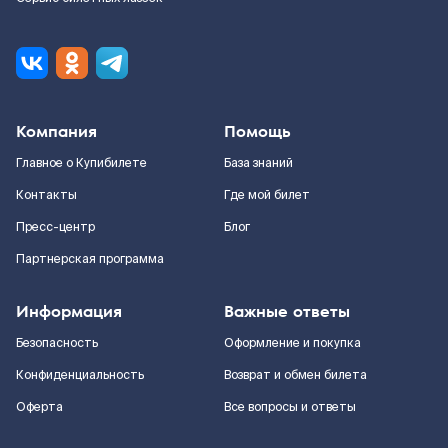
Компания
Помощь
Главное о Купибилете
База знаний
Контакты
Где мой билет
Пресс-центр
Блог
Партнерская программа
Информация
Важные ответы
Безопасность
Оформление и покупка
Конфиденциальность
Возврат и обмен билета
Оферта
Все вопросы и ответы