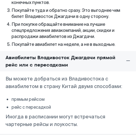
конечных пунктов.
Покупайте туда и обратно сразу. Это выгоднее чем
билет Владивосток Джагдачи в одну сторону.
При покупке обращайте внимание на лучшие
спецпредложения авиакомпаний, акции, скидки и
распродажи авиабилетов из Джагдачи.
Покупайте авиабилет на неделе, а не в выходные.
Авиабилеты Владивосток Джагдачи прямой
рейс или с пересадками
Вы можете добраться из Владивостока с
авиабилетом в страну Китай двумя способами:
прямым рейсом
рейс с пересадкой
Иногда в расписании могут встречаться
чартерные рейсы и лоукосты.