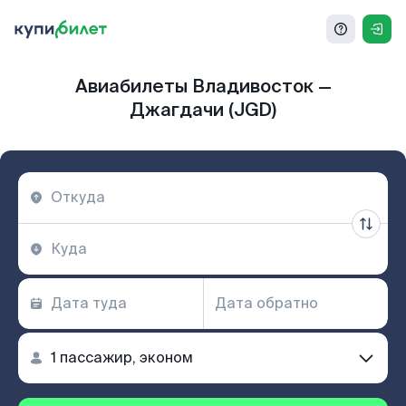
Авиабилеты Владивосток —
Джагдачи (JGD)