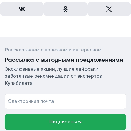
Рассказываем о полезном и интересном
Рассылка с выгодными предложениями
Эксклюзивные акции, лучшие лайфхаки,
заботливые рекомендации от экспертов
Купибилета
Электронная почта
Подписаться