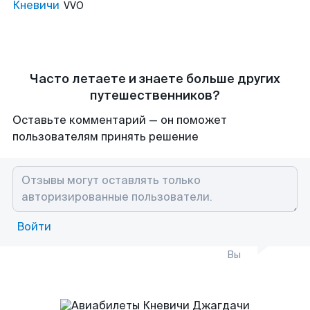
Кневичи
VVO
Часто летаете и знаете больше других
путешественников?
Оставьте комментарий — он поможет
пользователям принять решение
Войти
Вы