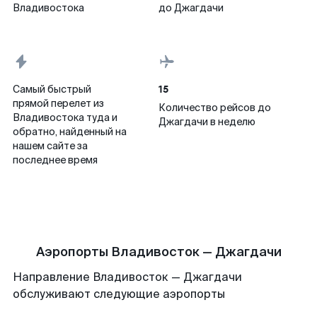
Владивостока
до Джагдачи
15
Самый быстрый
прямой перелет из
Количество рейсов до
Владивостока туда и
Джагдачи в неделю
обратно, найденный на
нашем сайте за
последнее время
Аэропорты Владивосток — Джагдачи
Направление Владивосток — Джагдачи
обслуживают следующие аэропорты