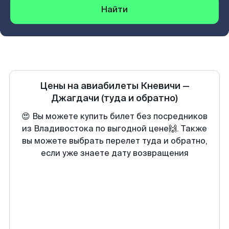
Найти
Цены на авиабилеты
Кневичи
—
Джагдачи
(туда и обратно)
😍 Вы можете купить билет без посредников
из Владивостока по выгодной цене🙌. Также
вы можете выбрать перелет туда и обратно,
если уже знаете дату возвращения