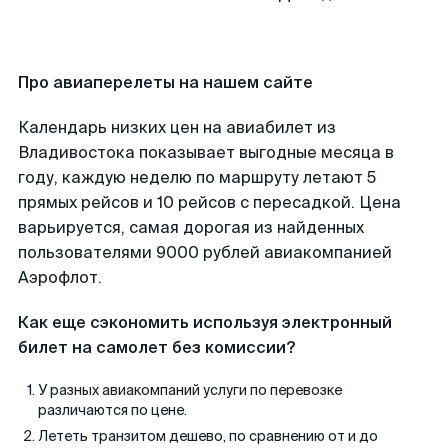
Про авиаперелеты на нашем сайте
Календарь низких цен на авиабилет из
Владивостока показывает выгодные месяца в
году, каждую неделю по маршруту летают 5
прямых рейсов и 10 рейсов с пересадкой. Цена
варьируется, самая дорогая из найденных
пользователями 9000 рублей авиакомпанией
Аэрофлот.
Как еще сэкономить используя электронный
билет на самолет без комиссии?
У разных авиакомпаний услуги по перевозке
различаются по цене.
Лететь транзитом дешево, по сравнению от и до