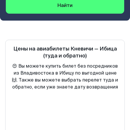
Найти
Цены на авиабилеты
Кневичи
—
Ибица
(туда и обратно)
😍 Вы можете купить билет без посредников
из Владивостока в Ибицу по выгодной цене
🙌. Также вы можете выбрать перелет туда и
обратно, если уже знаете дату возвращения