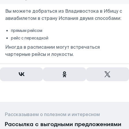
Вы можете добраться из Владивостока в Ибицу с
авиабилетом в страну Испания двумя способами:
прямым рейсом
рейс с пересадкой
Иногда в расписании могут встречаться
чартерные рейсы и лоукосты.
Рассказываем о полезном и интересном
Рассылка с выгодными предложениями