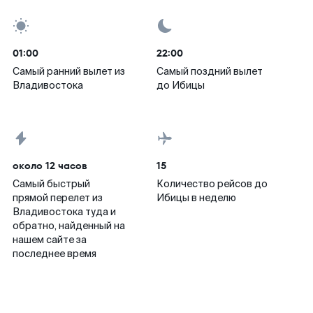
01:00
22:00
Самый ранний вылет из
Самый поздний вылет
Владивостока
до Ибицы
около 12 часов
15
Самый быстрый
Количество рейсов до
прямой перелет из
Ибицы в неделю
Владивостока туда и
обратно, найденный на
нашем сайте за
последнее время