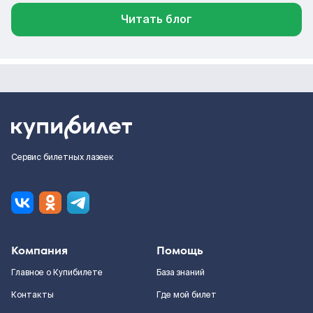
Читать блог
Сервис билетных лазеек
Компания
Помощь
Главное о Купибилете
База знаний
Контакты
Где мой билет