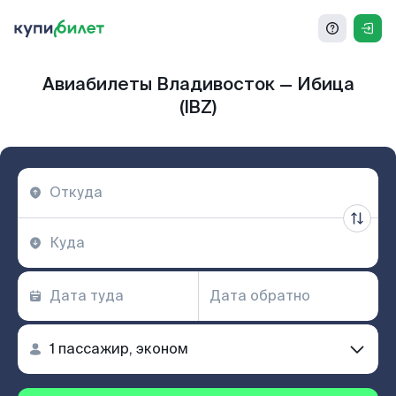
Авиабилеты Владивосток — Ибица
(IBZ)