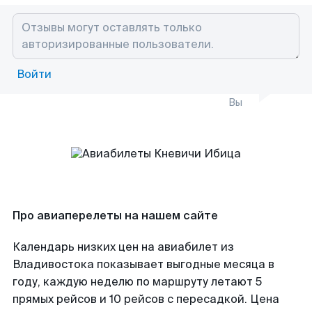
Войти
Вы
Про авиаперелеты на нашем сайте
Календарь низких цен на авиабилет из
Владивостока показывает выгодные месяца в
году, каждую неделю по маршруту летают 5
прямых рейсов и 10 рейсов с пересадкой. Цена