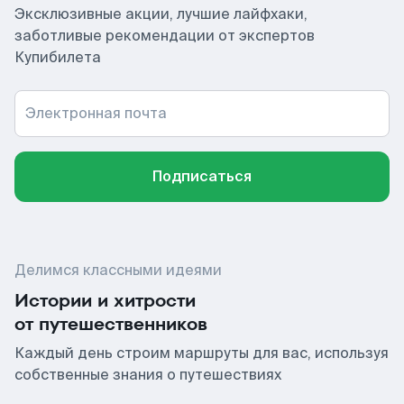
Эксклюзивные акции, лучшие лайфхаки,
заботливые рекомендации от экспертов
Купибилета
Электронная почта
Подписаться
Делимся классными идеями
Истории и хитрости
от путешественников
Каждый день строим маршруты для вас, используя
собственные знания о путешествиях