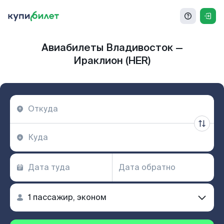
Авиабилеты Владивосток —
Ираклион (HER)