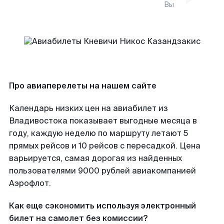
Вы
Про авиаперелеты на нашем сайте
Календарь низких цен на авиабилет из
Владивостока показывает выгодные месяца в
году, каждую неделю по маршруту летают 5
прямых рейсов и 10 рейсов с пересадкой. Цена
варьируется, самая дорогая из найденных
пользователями 9000 рублей авиакомпанией
Аэрофлот.
Как еще сэкономить используя электронный
билет на самолет без комиссии?