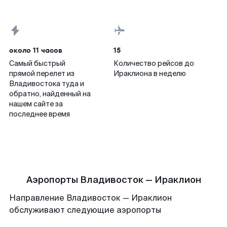
около 11 часов
15
Самый быстрый
Количество рейсов до
прямой перелет из
Ираклиона в неделю
Владивостока туда и
обратно, найденный на
нашем сайте за
последнее время
Аэропорты Владивосток — Ираклион
Направление Владивосток — Ираклион
обслуживают следующие аэропорты