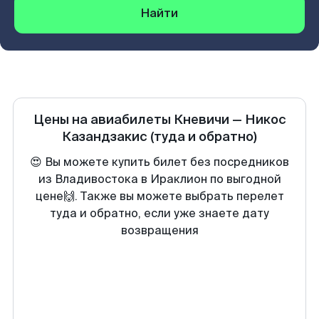
Найти
Цены на авиабилеты
Кневичи
—
Никос
Казандзакис
(туда и обратно)
😍 Вы можете купить билет без посредников
из Владивостока в Ираклион по выгодной
цене🙌. Также вы можете выбрать перелет
туда и обратно, если уже знаете дату
возвращения