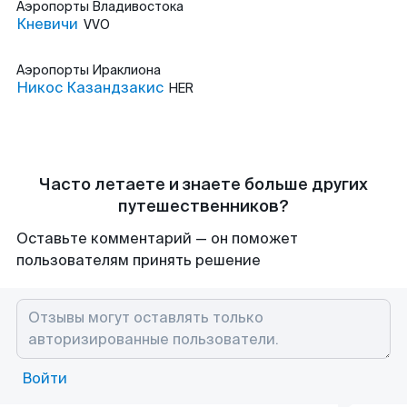
Аэропорты
Владивостока
Кневичи
VVO
Аэропорты
Ираклиона
Никос Казандзакис
HER
Часто летаете и знаете больше других
путешественников?
Оставьте комментарий — он поможет
пользователям принять решение
Войти