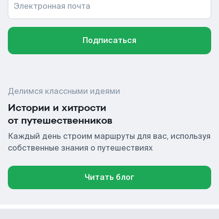
Электронная почта
Подписаться
Делимся классными идеями
Истории и хитрости
от путешественников
Каждый день строим маршруты для вас, используя
собственные знания о путешествиях
Читать блог