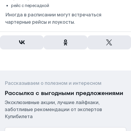
рейс с пересадкой
Иногда в расписании могут встречаться
чартерные рейсы и лоукосты.
Рассказываем о полезном и интересном
Рассылка с выгодными предложениями
Эксклюзивные акции, лучшие лайфхаки,
заботливые рекомендации от экспертов
Купибилета