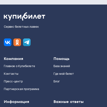
Сервис билетных лазеек
Компания
Помощь
Главное о Купибилете
База знаний
Контакты
Где мой билет
Пресс-центр
Блог
Партнерская программа
Информация
Важные ответы