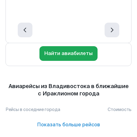
Найти авиабилеты
Авиарейсы из Владивостока в ближайшие
с Ираклионом города
Рейсы в соседние города
Стоимость
Показать больше рейсов