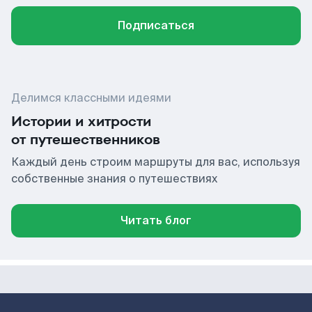
Подписаться
Делимся классными идеями
Истории и хитрости
от путешественников
Каждый день строим маршруты для вас, используя
собственные знания о путешествиях
Читать блог