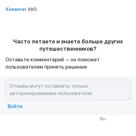
Кневичи
VVO
Часто летаете и знаете больше других
путешественников?
Оставьте комментарий — он поможет
пользователям принять решение
Войти
Вы