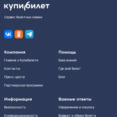
Сервис билетных лазеек
Компания
Помощь
Главное о Купибилете
База знаний
Контакты
Где мой билет
Пресс-центр
Блог
Партнерская программа
Информация
Важные ответы
Безопасность
Оформление и покупка
Конфиденциальность
Возврат и обмен билета