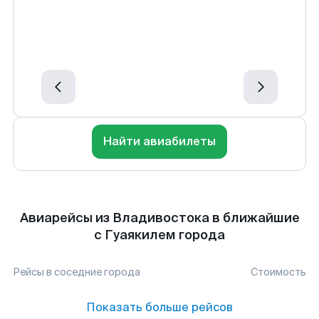
Найти авиабилеты
Авиарейсы из Владивостока в ближайшие
с Гуаякилем города
Рейсы в соседние города
Стоимость
Показать больше рейсов