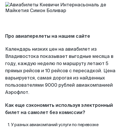
Про авиаперелеты на нашем сайте
Календарь низких цен на авиабилет из
Владивостока показывает выгодные месяца в
году, каждую неделю по маршруту летают 5
прямых рейсов и 10 рейсов с пересадкой. Цена
варьируется, самая дорогая из найденных
пользователями 9000 рублей авиакомпанией
Аэрофлот.
Как еще сэкономить используя электронный
билет на самолет без комиссии?
У разных авиакомпаний услуги по перевозке