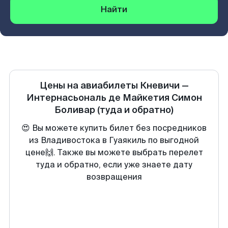
Найти
Цены на авиабилеты
Кневичи
—
Интернасьональ де Майкетия Симон
Боливар
(туда и обратно)
😍 Вы можете купить билет без посредников
из Владивостока в Гуаякиль по выгодной
цене🙌. Также вы можете выбрать перелет
туда и обратно, если уже знаете дату
возвращения