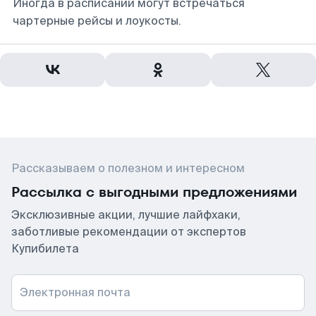
Иногда в расписании могут встречаться
чартерные рейсы и лоукосты.
Рассказываем о полезном и интересном
Рассылка с выгодными предложениями
Эксклюзивные акции, лучшие лайфхаки,
заботливые рекомендации от экспертов
Купибилета
Электронная почта