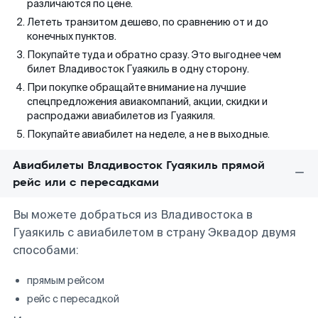
различаются по цене.
Лететь транзитом дешево, по сравнению от и до
конечных пунктов.
Покупайте туда и обратно сразу. Это выгоднее чем
билет Владивосток Гуаякиль в одну сторону.
При покупке обращайте внимание на лучшие
спецпредложения авиакомпаний, акции, скидки и
распродажи авиабилетов из Гуаякиля.
Покупайте авиабилет на неделе, а не в выходные.
Авиабилеты Владивосток Гуаякиль прямой
рейс или с пересадками
Вы можете добраться из Владивостока в
Гуаякиль с авиабилетом в страну Эквадор двумя
способами:
прямым рейсом
рейс с пересадкой