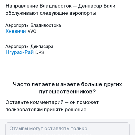
Направление Владивосток — Денпасар Бали
обслуживают следующие аэропорты
Аэропорты
Владивостока
Кневичи
VVO
Аэропорты
Денпасара
Нгурах-Рай
DPS
Часто летаете и знаете больше других
путешественников?
Оставьте комментарий — он поможет
пользователям принять решение