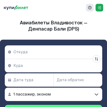
Авиабилеты Владивосток —
Денпасар Бали (DPS)