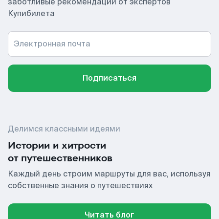
заботливые рекомендации от экспертов
Купибилета
Электронная почта
Подписаться
Делимся классными идеями
Истории и хитрости
от путешественников
Каждый день строим маршруты для вас, используя
собственные знания о путешествиях
Читать блог