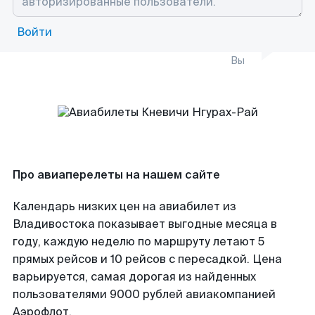
Войти
Вы
Про авиаперелеты на нашем сайте
Календарь низких цен на авиабилет из
Владивостока показывает выгодные месяца в
году, каждую неделю по маршруту летают 5
прямых рейсов и 10 рейсов с пересадкой. Цена
варьируется, самая дорогая из найденных
пользователями 9000 рублей авиакомпанией
Аэрофлот.