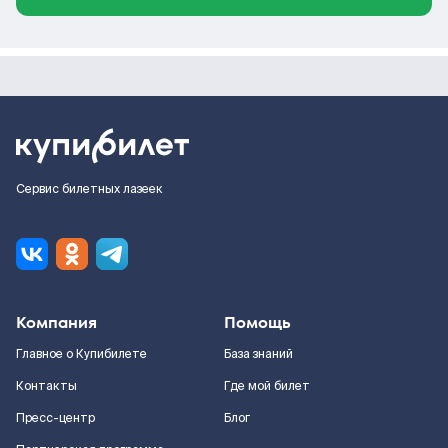
Сервис билетных лазеек
Компания
Помощь
Главное о Купибилете
База знаний
Контакты
Где мой билет
Пресс-центр
Блог