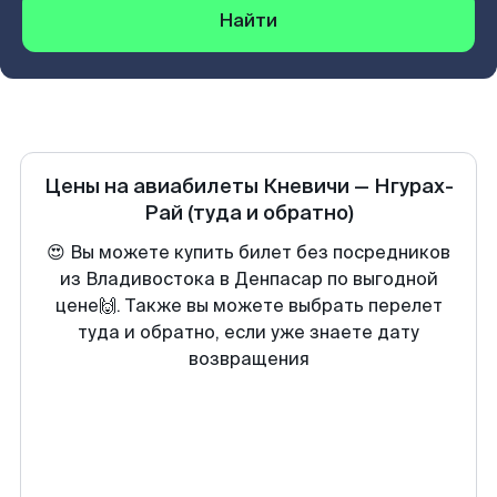
Найти
Цены на авиабилеты
Кневичи
—
Нгурах-
Рай
(туда и обратно)
😍 Вы можете купить билет без посредников
из Владивостока в Денпасар по выгодной
цене🙌. Также вы можете выбрать перелет
туда и обратно, если уже знаете дату
возвращения