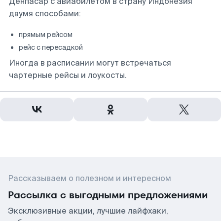
Денпасар с авиабилетом в страну Индонезия
двумя способами:
прямым рейсом
рейс с пересадкой
Иногда в расписании могут встречаться
чартерные рейсы и лоукосты.
Рассказываем о полезном и интересном
Рассылка с выгодными предложениями
Эксклюзивные акции, лучшие лайфхаки,