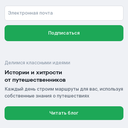
Электронная почта
Подписаться
Делимся классными идеями
Истории и хитрости
от путешественников
Каждый день строим маршруты для вас, используя
собственные знания о путешествиях
Читать блог