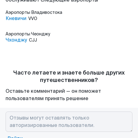
Аэропорты
Владивостока
Кневичи
VVO
Аэропорты
Чеонджу
Чхонджу
CJJ
Часто летаете и знаете больше других
путешественников?
Оставьте комментарий — он поможет
пользователям принять решение