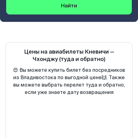
Найти
Цены на авиабилеты
Кневичи
—
Чхонджу
(туда и обратно)
😍 Вы можете купить билет без посредников
из Владивостока по выгодной цене🙌. Также
вы можете выбрать перелет туда и обратно,
если уже знаете дату возвращения