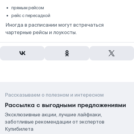
прямым рейсом
рейс с пересадкой
Иногда в расписании могут встречаться
чартерные рейсы и лоукосты.
Рассказываем о полезном и интересном
Рассылка с выгодными предложениями
Эксклюзивные акции, лучшие лайфхаки,
заботливые рекомендации от экспертов
Купибилета