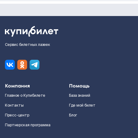
Сервис билетных лазеек
Компания
Помощь
Главное о Купибилете
База знаний
Контакты
Где мой билет
Пресс-центр
Блог
Партнерская программа