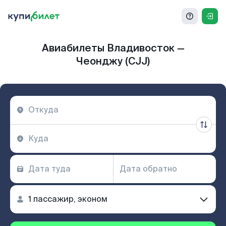
Авиабилеты Владивосток —
Чеонджу (CJJ)