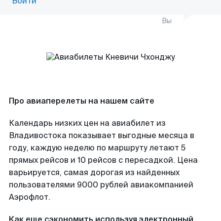
Войти
Вы
Про авиаперелеты на нашем сайте
Календарь низких цен на авиабилет из
Владивостока показывает выгодные месяца в
году, каждую неделю по маршруту летают 5
прямых рейсов и 10 рейсов с пересадкой. Цена
варьируется, самая дорогая из найденных
пользователями 9000 рублей авиакомпанией
Аэрофлот.
Как еще сэкономить используя электронный