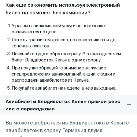
Как еще сэкономить используя электронный
билет на самолет без комиссии?
У разных авиакомпаний услуги по перевозке
различаются по цене.
Лететь транзитом дешево, по сравнению от и до
конечных пунктов.
Покупайте туда и обратно сразу. Это выгоднее чем
билет Владивосток Кельн в одну сторону.
При покупке обращайте внимание на лучшие
спецпредложения авиакомпаний, акции, скидки и
распродажи авиабилетов из Кельна.
Покупайте авиабилет на неделе, а не в выходные.
Авиабилеты Владивосток Кельн прямой рейс
или с пересадками
Вы можете добраться из Владивостока в Кельн с
авиабилетом в страну Германия двумя