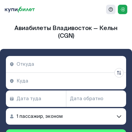
Авиабилеты Владивосток — Кельн
(CGN)