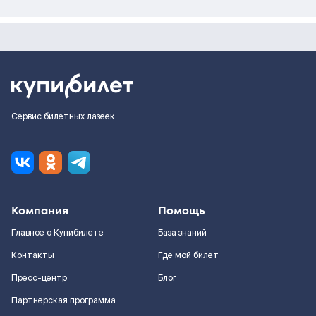
Сервис билетных лазеек
Компания
Помощь
Главное о Купибилете
База знаний
Контакты
Где мой билет
Пресс-центр
Блог
Партнерская программа