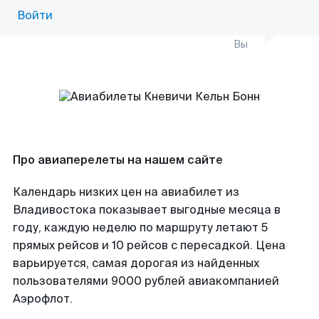
Войти
Вы
Про авиаперелеты на нашем сайте
Календарь низких цен на авиабилет из
Владивостока показывает выгодные месяца в
году, каждую неделю по маршруту летают 5
прямых рейсов и 10 рейсов с пересадкой. Цена
варьируется, самая дорогая из найденных
пользователями 9000 рублей авиакомпанией
Аэрофлот.