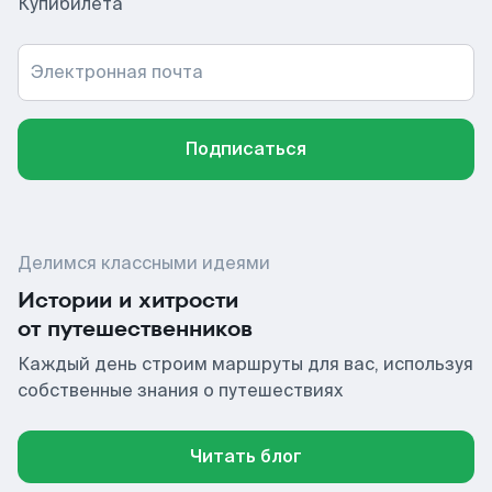
Купибилета
Электронная почта
Подписаться
Делимся классными идеями
Истории и хитрости
от путешественников
Каждый день строим маршруты для вас, используя
собственные знания о путешествиях
Читать блог