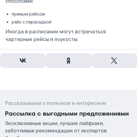
способами:
прямым рейсом
рейс с пересадкой
Иногда в расписании могут встречаться
чартерные рейсы и лоукосты.
Рассказываем о полезном и интересном
Рассылка с выгодными предложениями
Эксклюзивные акции, лучшие лайфхаки,
заботливые рекомендации от экспертов