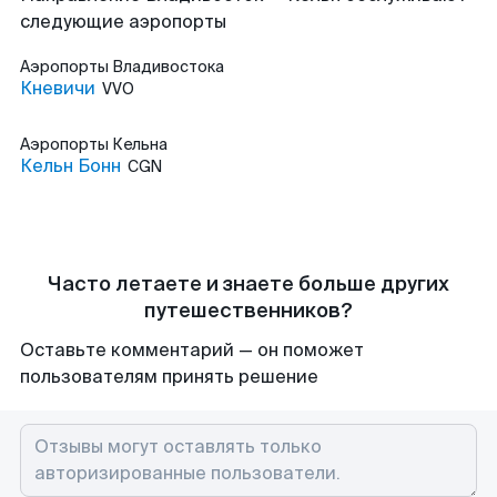
следующие аэропорты
Аэропорты
Владивостока
Кневичи
VVO
Аэропорты
Кельна
Кельн Бонн
CGN
Часто летаете и знаете больше других
путешественников?
Оставьте комментарий — он поможет
пользователям принять решение