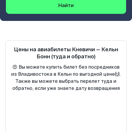
Найти
Цены на авиабилеты
Кневичи
—
Кельн
Бонн
(туда и обратно)
😍 Вы можете купить билет без посредников
из Владивостока в Кельн по выгодной цене🙌.
Также вы можете выбрать перелет туда и
обратно, если уже знаете дату возвращения